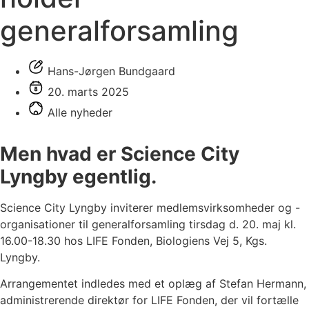
generalforsamling
Hans-Jørgen Bundgaard
20. marts 2025
Alle nyheder
Men hvad er Science City
Lyngby egentlig.
Science City Lyngby inviterer medlemsvirksomheder og -
organisationer til generalforsamling tirsdag d. 20. maj kl.
16.00-18.30 hos LIFE Fonden, Biologiens Vej 5, Kgs.
Lyngby.
Arrangementet indledes med et oplæg af Stefan Hermann,
administrerende direktør for LIFE Fonden, der vil fortælle