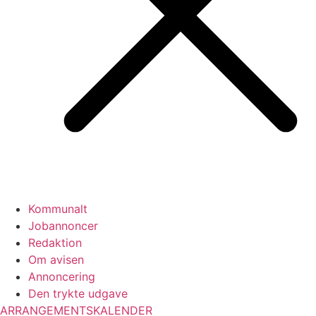
Kommunalt
Jobannoncer
Redaktion
Om avisen
Annoncering
Den trykte udgave
ARRANGEMENTSKALENDER