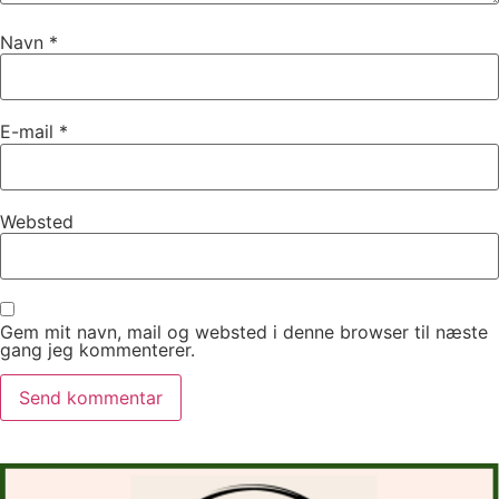
Navn
*
E-mail
*
Websted
Gem mit navn, mail og websted i denne browser til næste
gang jeg kommenterer.