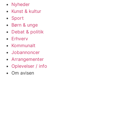
Nyheder
Kunst & kultur
Sport
Børn & unge
Debat & politik
Erhverv
Kommunalt
Jobannoncer
Arrangementer
Oplevelser / info
Om avisen