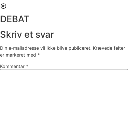
DEBAT
Skriv et svar
Din e-mailadresse vil ikke blive publiceret.
Krævede felter
er markeret med
*
Kommentar
*