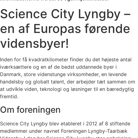
Science City Lyngby –
en af Europas førende
vidensbyer!
Inden for få kvadratkilometer finder du det højeste antal
iværksættere og en af de bedst uddannede byer i
Danmark, store videnstunge virksomheder, en levende
handelsby og globalt talent, der arbejder tæt sammen om
at udvikle viden, teknologi og løsninger til en bæredygtig
fremtid.
Om foreningen
Science City Lyngby blev etableret i 2012 af 8 stiftende
medlemmer under navnet Foreningen Lyngby-Taarbæk