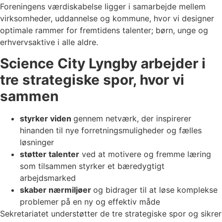
Foreningens værdiskabelse ligger i samarbejde mellem
virksomheder, uddannelse og kommune, hvor vi designer
optimale rammer for fremtidens talenter; børn, unge og
erhvervsaktive i alle aldre.
Science City Lyngby arbejder i
tre strategiske spor, hvor vi
sammen
styrker viden
gennem netværk, der inspirerer
hinanden til nye forretningsmuligheder og fælles
løsninger
støtter talenter
ved at motivere og fremme læring
som tilsammen styrker et bæredygtigt
arbejdsmarked
skaber
nærmiljøer
og bidrager til at løse komplekse
problemer på en ny og effektiv måde
Sekretariatet understøtter de tre strategiske spor og sikrer