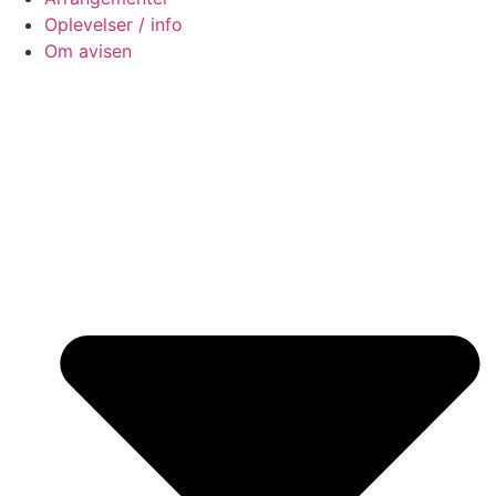
Oplevelser / info
Om avisen