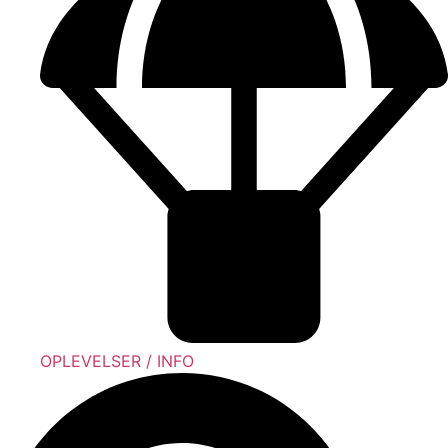
OPLEVELSER / INFO