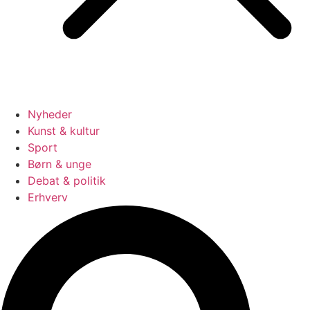
Nyheder
Kunst & kultur
Sport
Børn & unge
Debat & politik
Erhverv