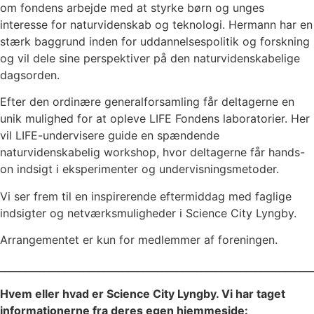
om fondens arbejde med at styrke børn og unges
interesse for naturvidenskab og teknologi. Hermann har en
stærk baggrund inden for uddannelsespolitik og forskning
og vil dele sine perspektiver på den naturvidenskabelige
dagsorden.
Efter den ordinære generalforsamling får deltagerne en
unik mulighed for at opleve LIFE Fondens laboratorier. Her
vil LIFE-undervisere guide en spændende
naturvidenskabelig workshop, hvor deltagerne får hands-
on indsigt i eksperimenter og undervisningsmetoder.
Vi ser frem til en inspirerende eftermiddag med faglige
indsigter og netværksmuligheder i Science City Lyngby.
Arrangementet er kun for medlemmer af foreningen.
________________________________________________________________
Hvem eller hvad er Science City Lyngby. Vi har taget
informationerne fra deres egen hjemmeside: