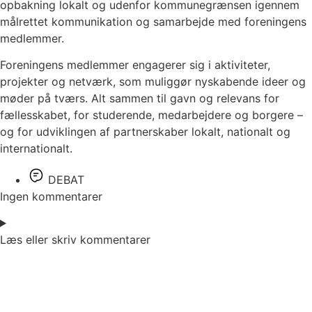
opbakning lokalt og udenfor kommunegrænsen igennem
målrettet kommunikation og samarbejde med foreningens
medlemmer.
Foreningens medlemmer engagerer sig i aktiviteter,
projekter og netværk, som muliggør nyskabende ideer og
møder på tværs. Alt sammen til gavn og relevans for
fællesskabet, for studerende, medarbejdere og borgere –
og for udviklingen af partnerskaber lokalt, nationalt og
internationalt.
DEBAT
Ingen kommentarer
Læs eller skriv kommentarer