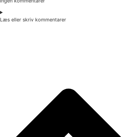
Ingen kommentarer
Læs eller skriv kommentarer