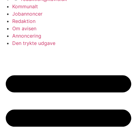
Kommunalt
Jobannoncer
Redaktion
Om avisen
Annoncering
Den trykte udgave