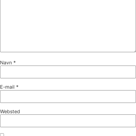
Navn
*
E-mail
*
Websted