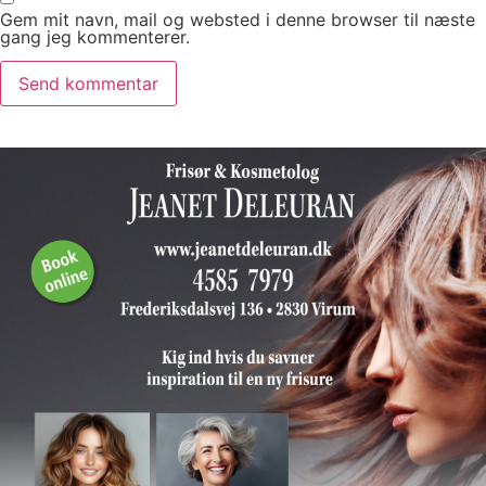
Gem mit navn, mail og websted i denne browser til næste
gang jeg kommenterer.