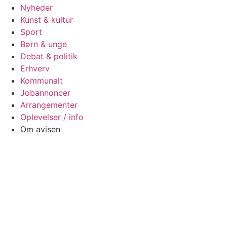
Nyheder
Kunst & kultur
Sport
Børn & unge
Debat & politik
Erhverv
Kommunalt
Jobannoncer
Arrangementer
Oplevelser / info
Om avisen