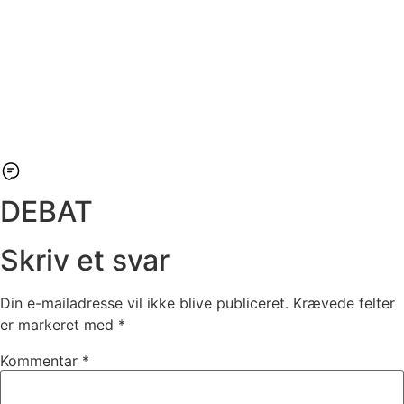
DEBAT
Skriv et svar
Din e-mailadresse vil ikke blive publiceret.
Krævede felter
er markeret med
*
Kommentar
*