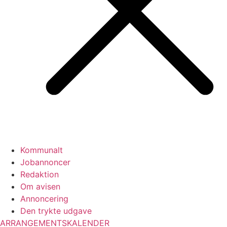
Kommunalt
Jobannoncer
Redaktion
Om avisen
Annoncering
Den trykte udgave
ARRANGEMENTSKALENDER