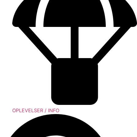
OPLEVELSER / INFO