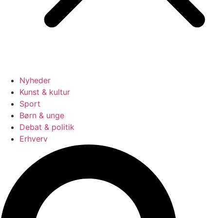
Nyheder
Kunst & kultur
Sport
Børn & unge
Debat & politik
Erhverv