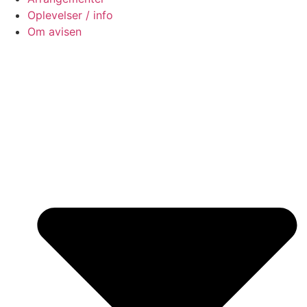
Oplevelser / info
Om avisen