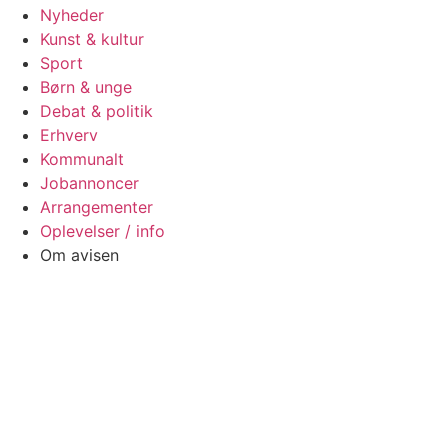
Nyheder
Kunst & kultur
Sport
Børn & unge
Debat & politik
Erhverv
Kommunalt
Jobannoncer
Arrangementer
Oplevelser / info
Om avisen