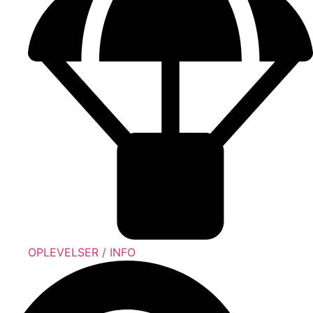
OPLEVELSER / INFO