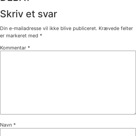
Skriv et svar
Din e-mailadresse vil ikke blive publiceret.
Krævede felter
er markeret med
*
Kommentar
*
Navn
*