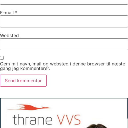
E-mail
*
Websted
Gem mit navn, mail og websted i denne browser til næste
gang jeg kommenterer.