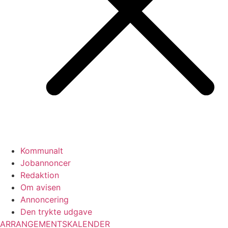
Kommunalt
Jobannoncer
Redaktion
Om avisen
Annoncering
Den trykte udgave
ARRANGEMENTSKALENDER