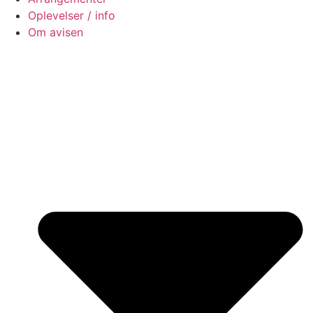
Oplevelser / info
Om avisen