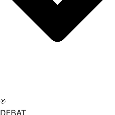
DEBAT