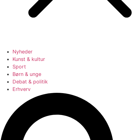
Nyheder
Kunst & kultur
Sport
Børn & unge
Debat & politik
Erhverv