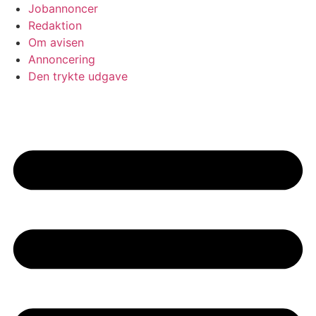
Jobannoncer
Redaktion
Om avisen
Annoncering
Den trykte udgave