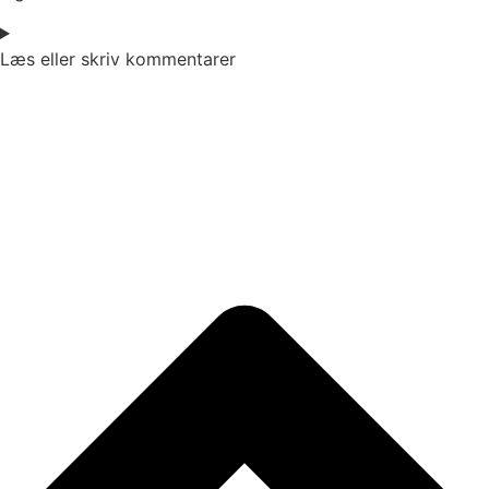
Læs eller skriv kommentarer