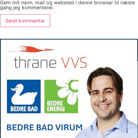
Gem mit navn, mail og websted i denne browser til næste
gang jeg kommenterer.