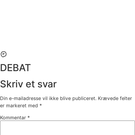
DEBAT
Skriv et svar
Din e-mailadresse vil ikke blive publiceret.
Krævede felter
er markeret med
*
Kommentar
*