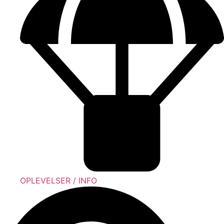
OPLEVELSER / INFO