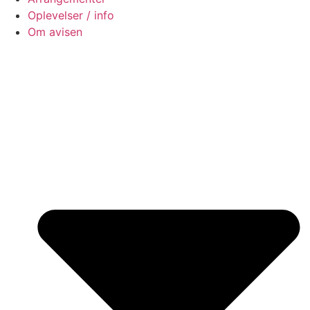
Oplevelser / info
Om avisen