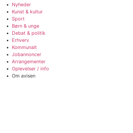
Nyheder
Kunst & kultur
Sport
Børn & unge
Debat & politik
Erhverv
Kommunalt
Jobannoncer
Arrangementer
Oplevelser / info
Om avisen