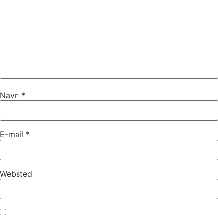
Navn
*
E-mail
*
Websted