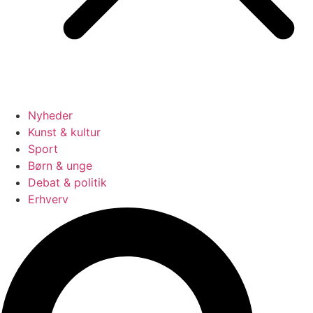
Nyheder
Kunst & kultur
Sport
Børn & unge
Debat & politik
Erhverv