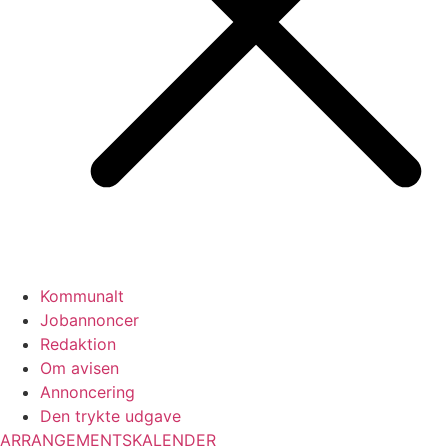
Kommunalt
Jobannoncer
Redaktion
Om avisen
Annoncering
Den trykte udgave
ARRANGEMENTSKALENDER