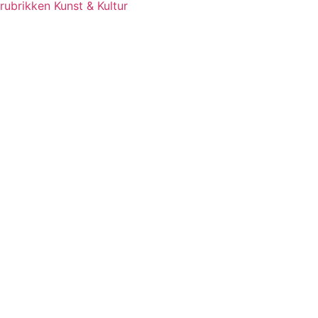
rubrikken Kunst & Kultur