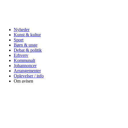
Nyheder
Kunst & kultur
Sport
Børn & unge
Debat & politik
Erhverv
Kommunalt
Jobannoncer
Arrangementer
Oplevelser / info
Om avisen