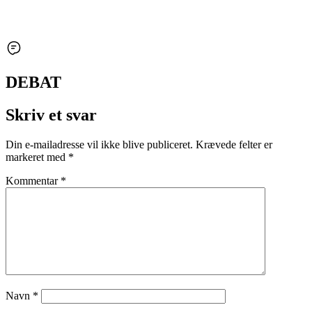
DEBAT
Skriv et svar
Din e-mailadresse vil ikke blive publiceret.
Krævede felter er
markeret med
*
Kommentar
*
Navn
*