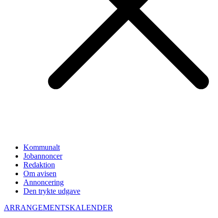
Kommunalt
Jobannoncer
Redaktion
Om avisen
Annoncering
Den trykte udgave
ARRANGEMENTSKALENDER