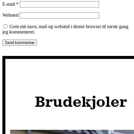
E-mail
*
Websted
Gem mit navn, mail og websted i denne browser til næste gang
jeg kommenterer.