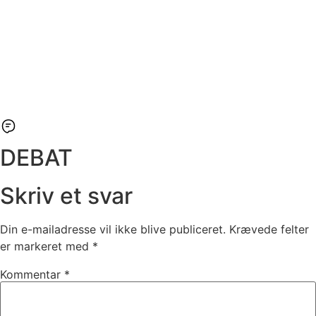
DEBAT
Skriv et svar
Din e-mailadresse vil ikke blive publiceret.
Krævede felter
er markeret med
*
Kommentar
*