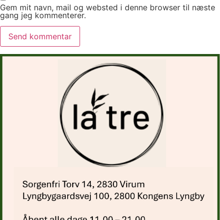
Gem mit navn, mail og websted i denne browser til næste
gang jeg kommenterer.