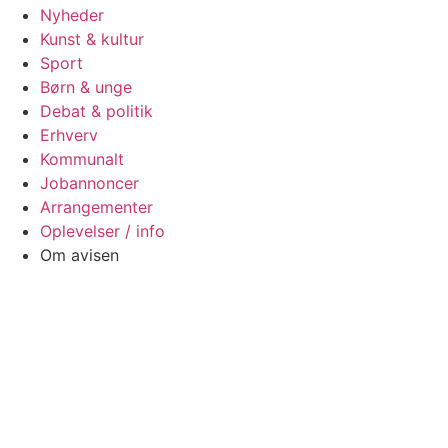
Nyheder
Kunst & kultur
Sport
Børn & unge
Debat & politik
Erhverv
Kommunalt
Jobannoncer
Arrangementer
Oplevelser / info
Om avisen