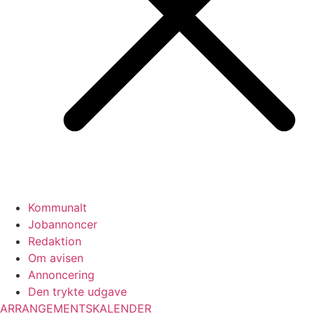
Kommunalt
Jobannoncer
Redaktion
Om avisen
Annoncering
Den trykte udgave
ARRANGEMENTSKALENDER