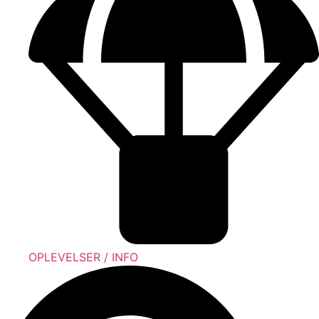
OPLEVELSER / INFO