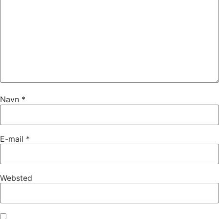
Navn
*
E-mail
*
Websted