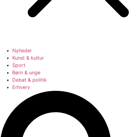
Nyheder
Kunst & kultur
Sport
Børn & unge
Debat & politik
Erhverv