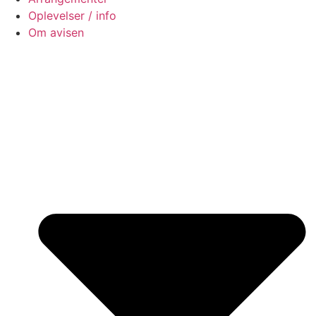
Oplevelser / info
Om avisen