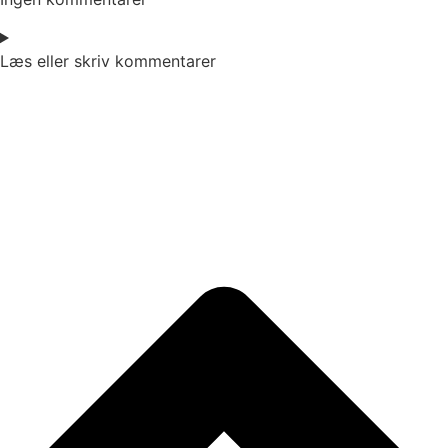
Læs eller skriv kommentarer