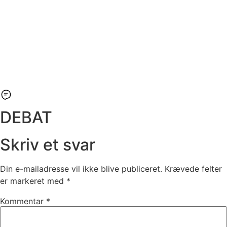
DEBAT
Skriv et svar
Din e-mailadresse vil ikke blive publiceret.
Krævede felter
er markeret med
*
Kommentar
*