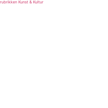
rubrikken Kunst & Kultur