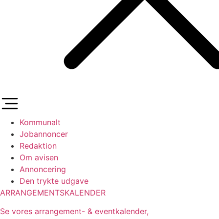
Kommunalt
Jobannoncer
Redaktion
Om avisen
Annoncering
Den trykte udgave
ARRANGEMENTSKALENDER
Se vores arrangement- & eventkalender,