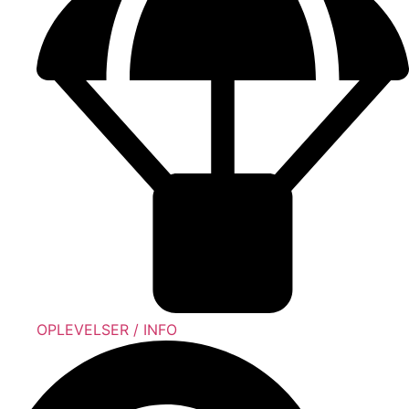
OPLEVELSER / INFO