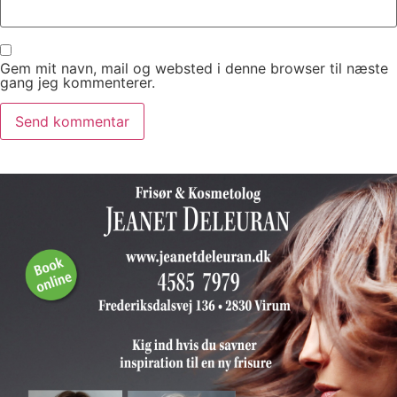
Gem mit navn, mail og websted i denne browser til næste
gang jeg kommenterer.