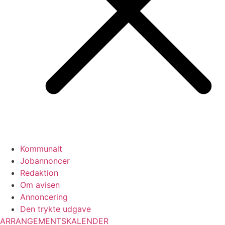
Kommunalt
Jobannoncer
Redaktion
Om avisen
Annoncering
Den trykte udgave
ARRANGEMENTSKALENDER