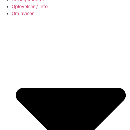
Oplevelser / info
Om avisen