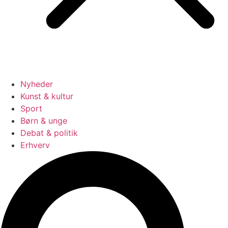
Nyheder
Kunst & kultur
Sport
Børn & unge
Debat & politik
Erhverv