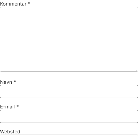
Kommentar
*
Navn
*
E-mail
*
Websted