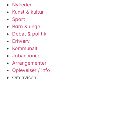
Nyheder
Kunst & kultur
Sport
Børn & unge
Debat & politik
Erhverv
Kommunalt
Jobannoncer
Arrangementer
Oplevelser / info
Om avisen