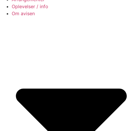
Oplevelser / info
Om avisen