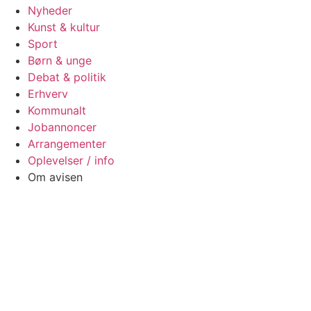
Nyheder
Kunst & kultur
Sport
Børn & unge
Debat & politik
Erhverv
Kommunalt
Jobannoncer
Arrangementer
Oplevelser / info
Om avisen