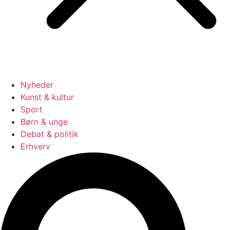
Nyheder
Kunst & kultur
Sport
Børn & unge
Debat & politik
Erhverv