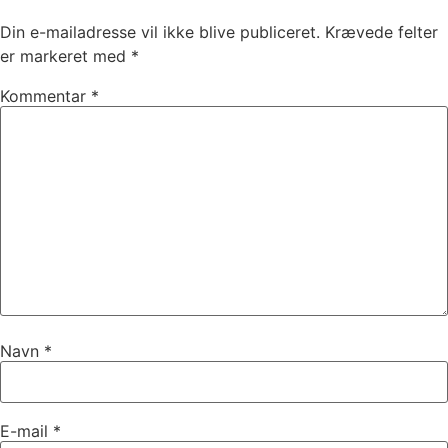
Din e-mailadresse vil ikke blive publiceret.
Krævede felter
er markeret med
*
Kommentar
*
Navn
*
E-mail
*