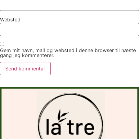
Websted
Gem mit navn, mail og websted i denne browser til næste
gang jeg kommenterer.