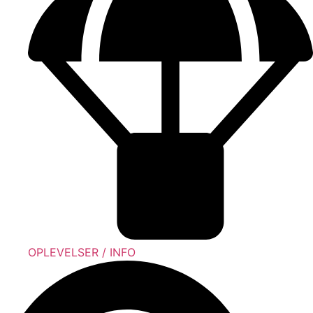
OPLEVELSER / INFO