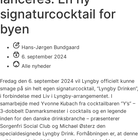
signaturcocktail for
byen
Hans-Jørgen Bundgaard
6. september 2024
Alle nyheder
Fredag den 6. september 2024 vil Lyngby officielt kunne
smage på sin helt egen signaturcocktail, “Lyngby Drinken”,
i forbindelse med Liv i Lyngby-arrangementet. I
samarbejde med Yvonne Kubach fra cocktailbaren ”Y’s” –
3-dobbelt Danmarksmester i cocktails og en legende
inden for den danske drinksbranche – præsenterer
Sorgenfri Social Club og Michael Østerz den
specialdesignede Lyngby Drink. Forhåbningen er, at denne