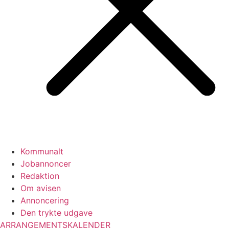
Kommunalt
Jobannoncer
Redaktion
Om avisen
Annoncering
Den trykte udgave
ARRANGEMENTSKALENDER