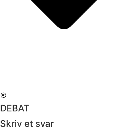
DEBAT
Skriv et svar