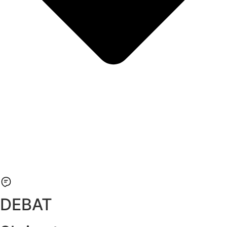
DEBAT