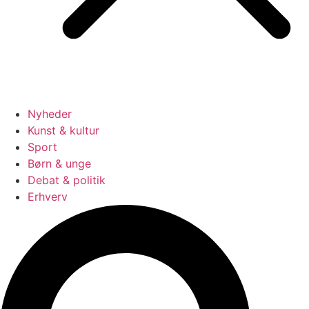
Nyheder
Kunst & kultur
Sport
Børn & unge
Debat & politik
Erhverv