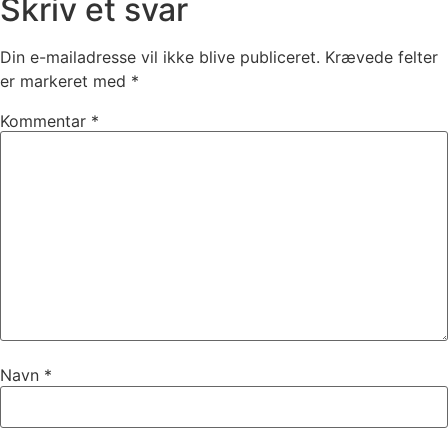
Skriv et svar
Din e-mailadresse vil ikke blive publiceret.
Krævede felter
er markeret med
*
Kommentar
*
Navn
*