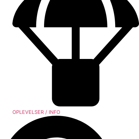
OPLEVELSER / INFO