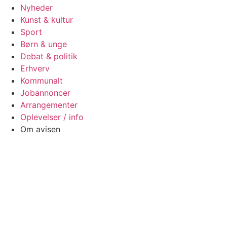
Nyheder
Kunst & kultur
Sport
Børn & unge
Debat & politik
Erhverv
Kommunalt
Jobannoncer
Arrangementer
Oplevelser / info
Om avisen