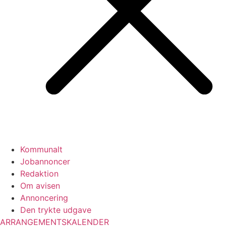
Kommunalt
Jobannoncer
Redaktion
Om avisen
Annoncering
Den trykte udgave
ARRANGEMENTSKALENDER