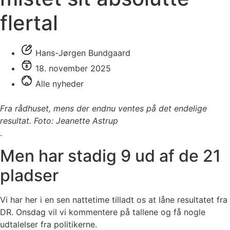
flertal
Hans-Jørgen Bundgaard
18. november 2025
Alle nyheder
Fra rådhuset, mens der endnu ventes på det endelige
resultat. Foto: Jeanette Astrup
.
Men har stadig 9 ud af de 21
pladser
Vi har her i en sen nattetime tilladt os at låne resultatet fra
DR. Onsdag vil vi kommentere på tallene og få nogle
udtalelser fra politikerne.