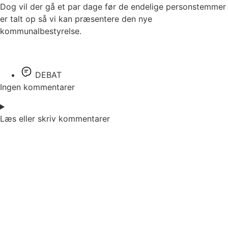
Dog vil der gå et par dage før de endelige personstemmer
er talt op så vi kan præsentere den nye
kommunalbestyrelse.
DEBAT
Ingen kommentarer
Læs eller skriv kommentarer