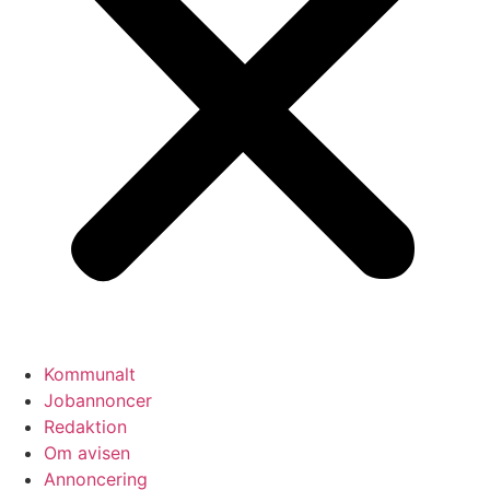
Kommunalt
Jobannoncer
Redaktion
Om avisen
Annoncering