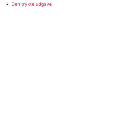
Den trykte udgave