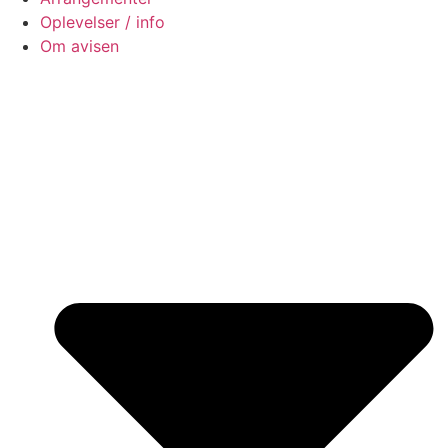
Oplevelser / info
Om avisen