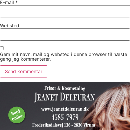
E-mail
*
Websted
Gem mit navn, mail og websted i denne browser til næste
gang jeg kommenterer.