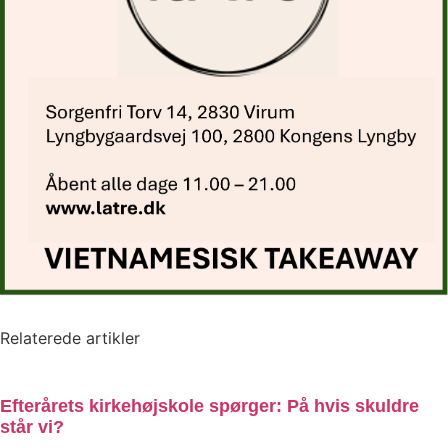
Relaterede artikler
Efterårets kirkehøjskole spørger: På hvis skuldre
står vi?