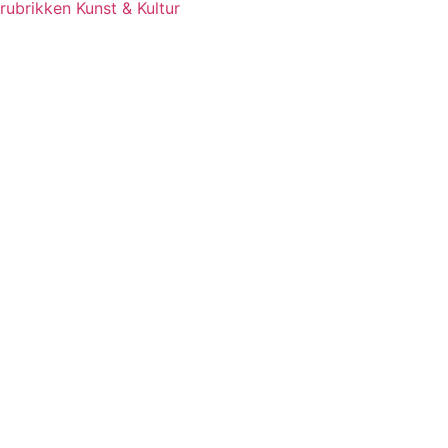
rubrikken Kunst & Kultur