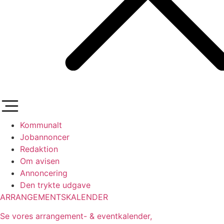
Kommunalt
Jobannoncer
Redaktion
Om avisen
Annoncering
Den trykte udgave
ARRANGEMENTSKALENDER
Se vores arrangement- & eventkalender,