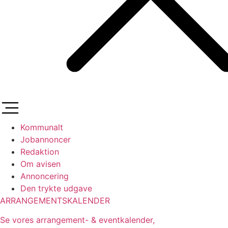
Kommunalt
Jobannoncer
Redaktion
Om avisen
Annoncering
Den trykte udgave
ARRANGEMENTSKALENDER
Se vores arrangement- & eventkalender,