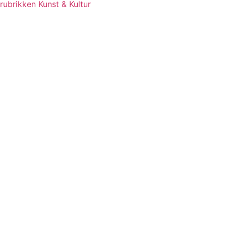
rubrikken Kunst & Kultur