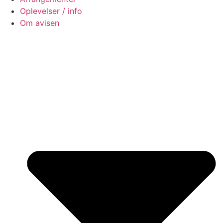
Oplevelser / info
Om avisen