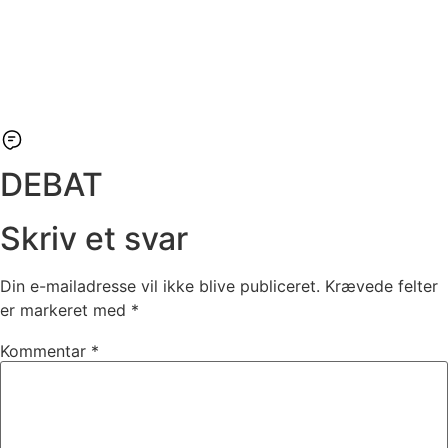
DEBAT
Skriv et svar
Din e-mailadresse vil ikke blive publiceret.
Krævede felter
er markeret med
*
Kommentar
*