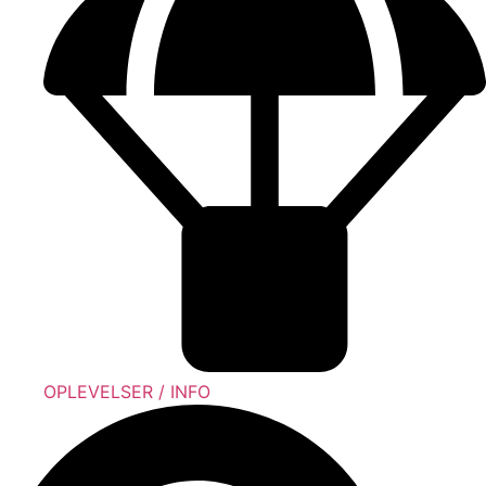
OPLEVELSER / INFO