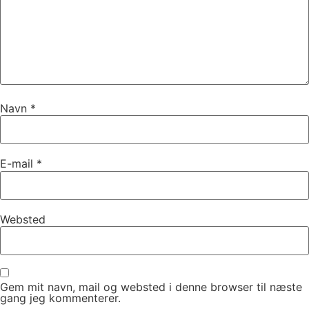
Navn
*
E-mail
*
Websted
Gem mit navn, mail og websted i denne browser til næste
gang jeg kommenterer.