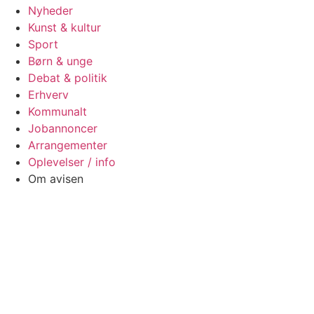
Nyheder
Kunst & kultur
Sport
Børn & unge
Debat & politik
Erhverv
Kommunalt
Jobannoncer
Arrangementer
Oplevelser / info
Om avisen