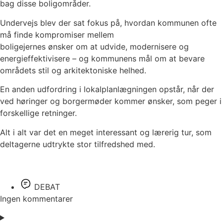
bag disse boligområder.
Undervejs blev der sat fokus på, hvordan kommunen ofte
må finde kompromiser mellem
boligejernes ønsker om at udvide, modernisere og
energieffektivisere – og kommunens mål om at bevare
områdets stil og arkitektoniske helhed.
En anden udfordring i lokalplanlægningen opstår, når der
ved høringer og borgermøder kommer ønsker, som peger i
forskellige retninger.
Alt i alt var det en meget interessant og lærerig tur, som
deltagerne udtrykte stor tilfredshed med.
DEBAT
Ingen kommentarer