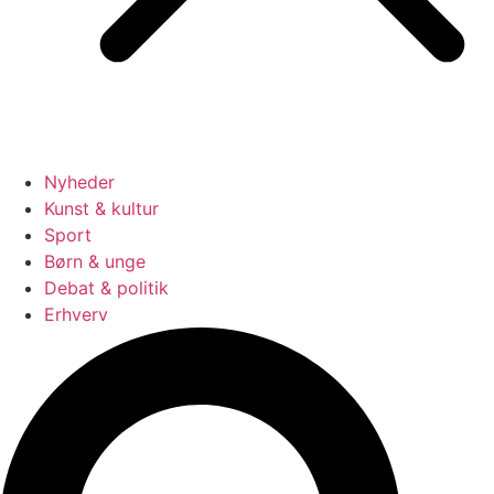
Nyheder
Kunst & kultur
Sport
Børn & unge
Debat & politik
Erhverv