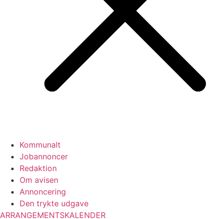
Kommunalt
Jobannoncer
Redaktion
Om avisen
Annoncering
Den trykte udgave
ARRANGEMENTSKALENDER