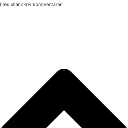
Læs eller skriv kommentarer