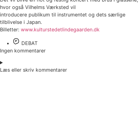
hvor også Vilhelms Værksted vil
introducere publikum til instrumentet og dets særlige
tilblivelse i Japan.
Billetter:
www.kulturstedetlindegaarden.dk
DEBAT
Ingen kommentarer
Læs eller skriv kommentarer