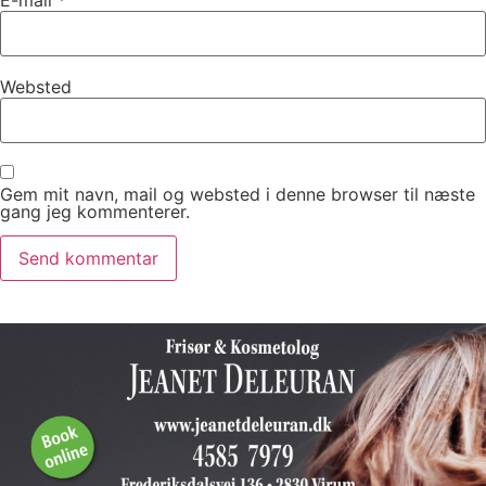
Websted
Gem mit navn, mail og websted i denne browser til næste
gang jeg kommenterer.