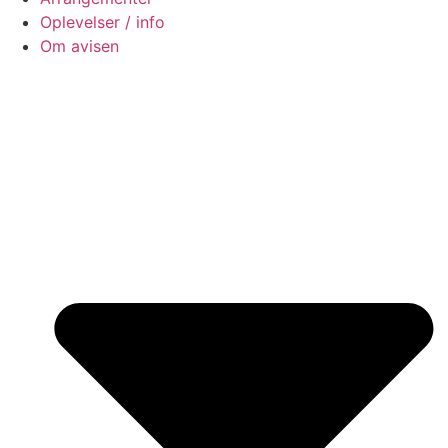
Oplevelser / info
Om avisen