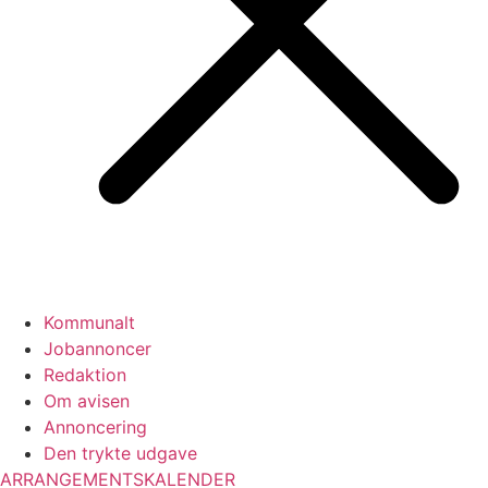
Kommunalt
Jobannoncer
Redaktion
Om avisen
Annoncering
Den trykte udgave
ARRANGEMENTSKALENDER