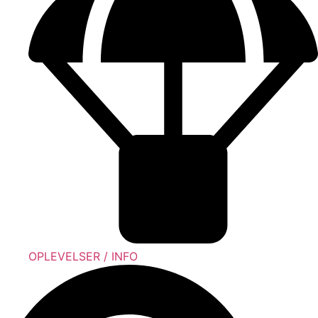
OPLEVELSER / INFO