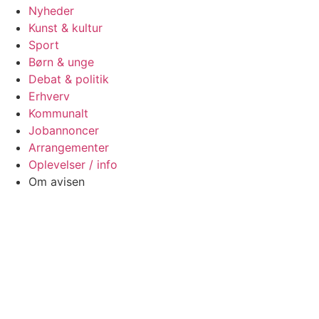
Nyheder
Kunst & kultur
Sport
Børn & unge
Debat & politik
Erhverv
Kommunalt
Jobannoncer
Arrangementer
Oplevelser / info
Om avisen