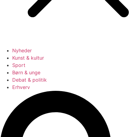
Nyheder
Kunst & kultur
Sport
Børn & unge
Debat & politik
Erhverv