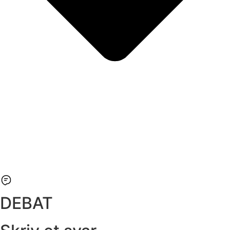
DEBAT