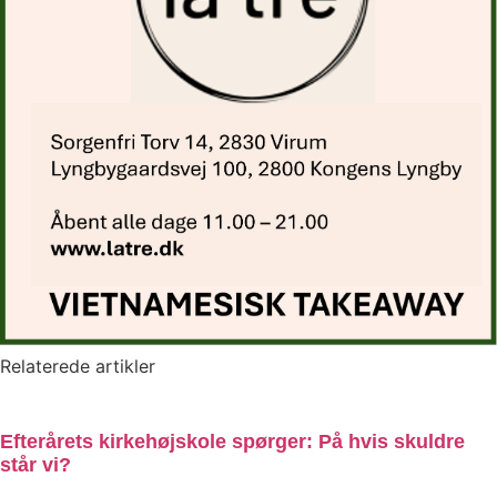
Relaterede artikler
Efterårets kirkehøjskole spørger: På hvis skuldre
står vi?