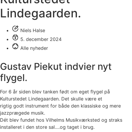
Lindegaarden.
Niels Halse
5. december 2024
Alle nyheder
Gustav Piekut indvier nyt
flygel.
For 6 år siden blev tanken født om eget flygel på
Kulturstedet Lindegaarden. Det skulle være et
rigtig godt instrument for både den klassiske og mere
jazzprægede musik.
Dét blev fundet hos Vilhelms Musikværksted og straks
installeret i den store sal….og taget i brug.