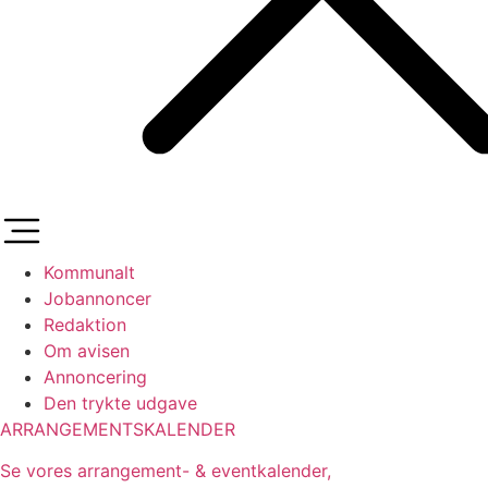
Kommunalt
Jobannoncer
Redaktion
Om avisen
Annoncering
Den trykte udgave
ARRANGEMENTSKALENDER
Se vores arrangement- & eventkalender,