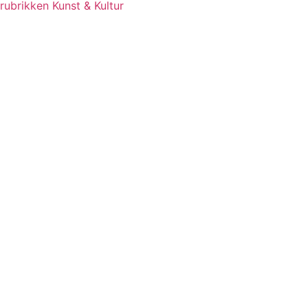
rubrikken Kunst & Kultur