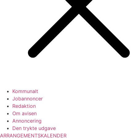
Kommunalt
Jobannoncer
Redaktion
Om avisen
Annoncering
Den trykte udgave
ARRANGEMENTSKALENDER