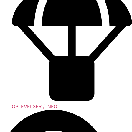
OPLEVELSER / INFO