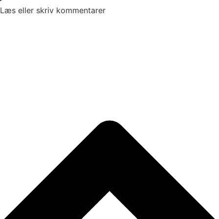
Læs eller skriv kommentarer