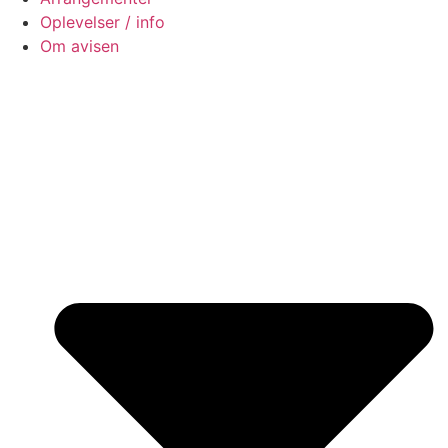
Oplevelser / info
Om avisen