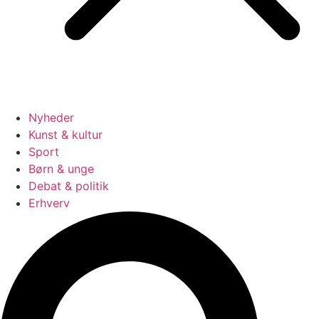
Nyheder
Kunst & kultur
Sport
Børn & unge
Debat & politik
Erhverv