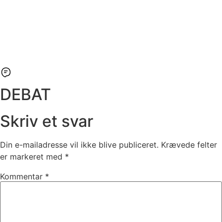
DEBAT
Skriv et svar
Din e-mailadresse vil ikke blive publiceret.
Krævede felter
er markeret med
*
Kommentar
*