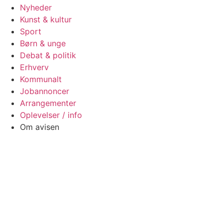
Nyheder
Kunst & kultur
Sport
Børn & unge
Debat & politik
Erhverv
Kommunalt
Jobannoncer
Arrangementer
Oplevelser / info
Om avisen