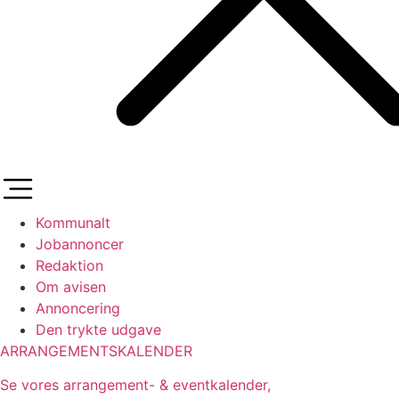
Kommunalt
Jobannoncer
Redaktion
Om avisen
Annoncering
Den trykte udgave
ARRANGEMENTSKALENDER
Se vores arrangement- & eventkalender,