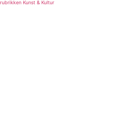
rubrikken Kunst & Kultur