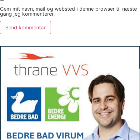
Gem mit navn, mail og websted i denne browser til næste
gang jeg kommenterer.