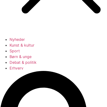
Nyheder
Kunst & kultur
Sport
Børn & unge
Debat & politik
Erhverv