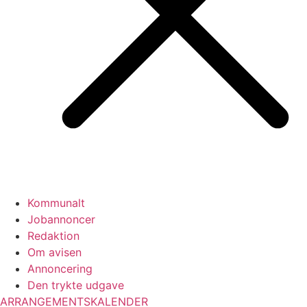
Kommunalt
Jobannoncer
Redaktion
Om avisen
Annoncering
Den trykte udgave
ARRANGEMENTSKALENDER