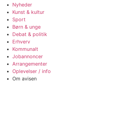
Nyheder
Kunst & kultur
Sport
Børn & unge
Debat & politik
Erhverv
Kommunalt
Jobannoncer
Arrangementer
Oplevelser / info
Om avisen