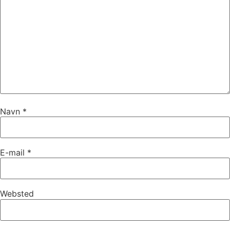
Navn
*
E-mail
*
Websted