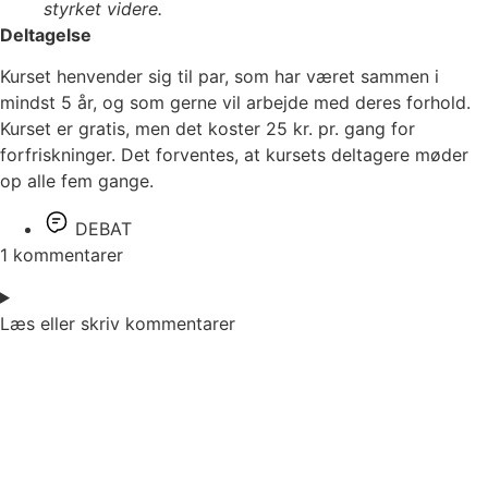
styrket videre.
Deltagelse
Kurset henvender sig til par, som har været sammen i
mindst 5 år, og som gerne vil arbejde med deres forhold.
Kurset er gratis, men det koster 25 kr. pr. gang for
forfriskninger. Det forventes, at kursets deltagere møder
op alle fem gange.
DEBAT
1 kommentarer
Læs eller skriv kommentarer