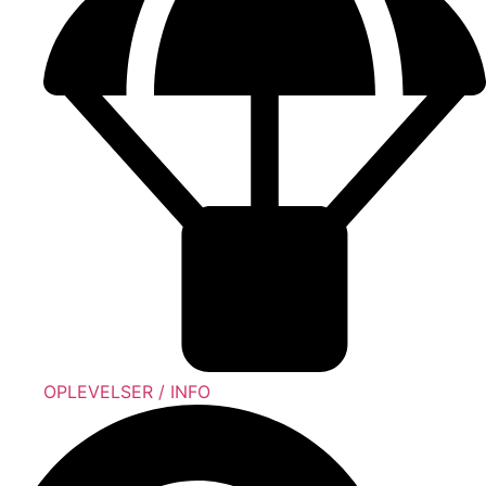
OPLEVELSER / INFO