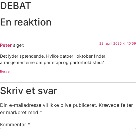
DEBAT
En reaktion
22. april 2025 kl. 10:59
Peter
siger:
Det lyder spændende. Hvilke datoer i oktober finder
arrangementerne om parterapi og parforhold sted?
Besvar
Skriv et svar
Din e-mailadresse vil ikke blive publiceret.
Krævede felter
er markeret med
*
Kommentar
*