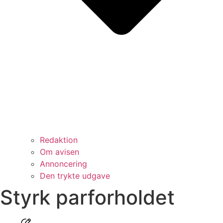
Redaktion
Om avisen
Annoncering
Den trykte udgave
Styrk parforholdet