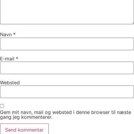
Navn
*
E-mail
*
Websted
Gem mit navn, mail og websted i denne browser til næste
gang jeg kommenterer.