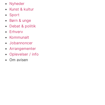
Nyheder
Kunst & kultur
Sport
Børn & unge
Debat & politik
Erhverv
Kommunalt
Jobannoncer
Arrangementer
Oplevelser / info
Om avisen