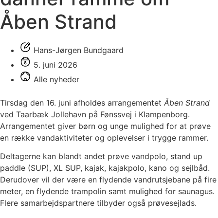
Åben Strand
Hans-Jørgen Bundgaard
5. juni 2026
Alle nyheder
Tirsdag den 16. juni afholdes arrangementet
Åben Strand
ved Taarbæk Jollehavn på Fønssvej i Klampenborg.
Arrangementet giver børn og unge mulighed for at prøve
en række vandaktiviteter og oplevelser i trygge rammer.
Deltagerne kan blandt andet prøve vandpolo, stand up
paddle (SUP), XL SUP, kajak, kajakpolo, kano og sejlbåd.
Derudover vil der være en flydende vandrutsjebane på fire
meter, en flydende trampolin samt mulighed for saunagus.
Flere samarbejdspartnere tilbyder også prøvesejlads.