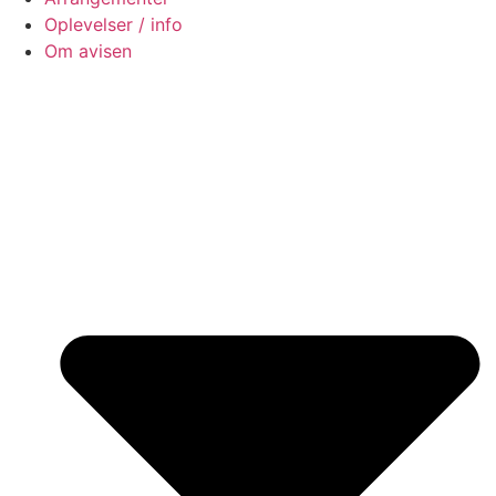
Oplevelser / info
Om avisen