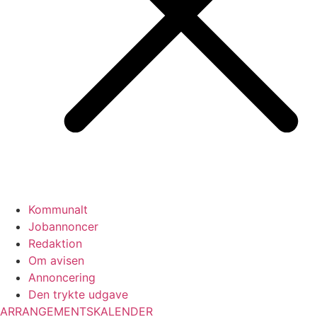
Kommunalt
Jobannoncer
Redaktion
Om avisen
Annoncering
Den trykte udgave
ARRANGEMENTSKALENDER