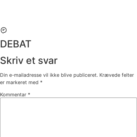
DEBAT
Skriv et svar
Din e-mailadresse vil ikke blive publiceret.
Krævede felter
er markeret med
*
Kommentar
*