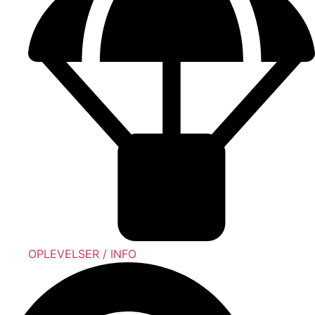
OPLEVELSER / INFO