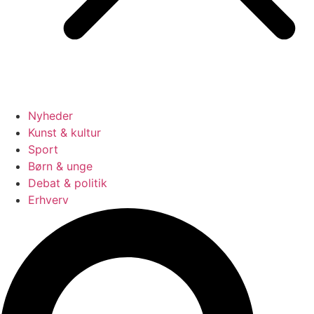
Nyheder
Kunst & kultur
Sport
Børn & unge
Debat & politik
Erhverv