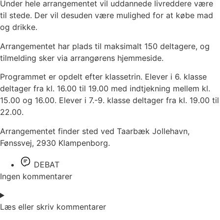
Under hele arrangementet vil uddannede livreddere være
til stede. Der vil desuden være mulighed for at købe mad
og drikke.
Arrangementet har plads til maksimalt 150 deltagere, og
tilmelding sker via arrangørens hjemmeside.
Programmet er opdelt efter klassetrin. Elever i 6. klasse
deltager fra kl. 16.00 til 19.00 med indtjekning mellem kl.
15.00 og 16.00. Elever i 7.-9. klasse deltager fra kl. 19.00 til
22.00.
Arrangementet finder sted ved Taarbæk Jollehavn,
Fønssvej, 2930 Klampenborg.
DEBAT
Ingen kommentarer
Læs eller skriv kommentarer