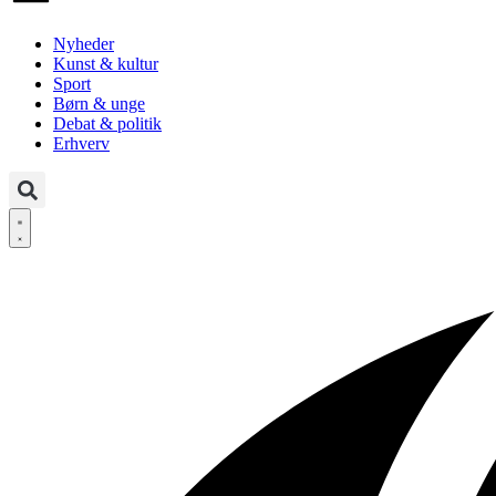
Nyheder
Kunst & kultur
Sport
Børn & unge
Debat & politik
Erhverv