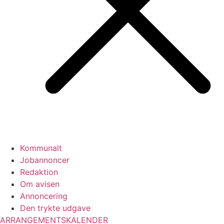
Kommunalt
Jobannoncer
Redaktion
Om avisen
Annoncering
Den trykte udgave
ARRANGEMENTSKALENDER