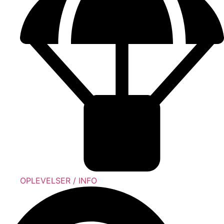
OPLEVELSER / INFO