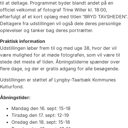
til at deltage. Programmet byder blandt andet på en
officiel velkomst af fotograf Trine Willer kl. 18:00,
efterfulgt af et kort oplæg med titlen “BRYD TAVSHEDEN”.
Deltagere fra udstillingen vil også dele deres personlige
oplevelser og tanker bag deres portrætter.
Praktisk information
Udstillingen løber frem til og med uge 38, hvor der vil
være mulighed for at møde fotografen, som vil være til
stede det meste af tiden. Åbningstiderne spænder over
flere dage, og der er gratis adgang for alle besøgende.
Udstillingen er støttet af Lyngby-Taarbæk Kommunes
Kulturfond.
Åbningstider:
Mandag den 16. sept: 15-18
Tirsdag den 17. sept: 12-19
Onsdag den 18. sept: 15-18