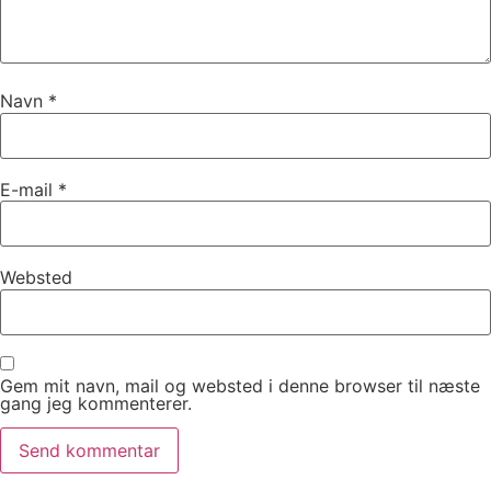
Navn
*
E-mail
*
Websted
Gem mit navn, mail og websted i denne browser til næste
gang jeg kommenterer.