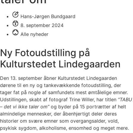
Hans-Jørgen Bundgaard
8. september 2024
Alle nyheder
Ny Fotoudstilling på
Kulturstedet Lindegaarden
Den 13. september åbner Kulturstedet Lindegaarden
dørene til en ny og tankevækkende fotoudstilling, der
tager fat på nogle af samfundets mest ømtålelige emner.
Udstillingen, skabt af fotograf Trine Willer, har titlen
“TABU
– det vi ikke taler om”
og byder på 15 portrætter af helt
almindelige mennesker, der åbenhjertigt deler deres
historier om svære emner som overgangsalder, vold,
psykisk sygdom, alkoholisme, ensomhed og meget mere.