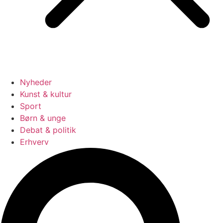
Nyheder
Kunst & kultur
Sport
Børn & unge
Debat & politik
Erhverv