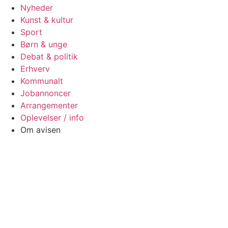
Nyheder
Kunst & kultur
Sport
Børn & unge
Debat & politik
Erhverv
Kommunalt
Jobannoncer
Arrangementer
Oplevelser / info
Om avisen