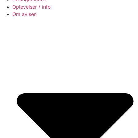
Oplevelser / info
Om avisen