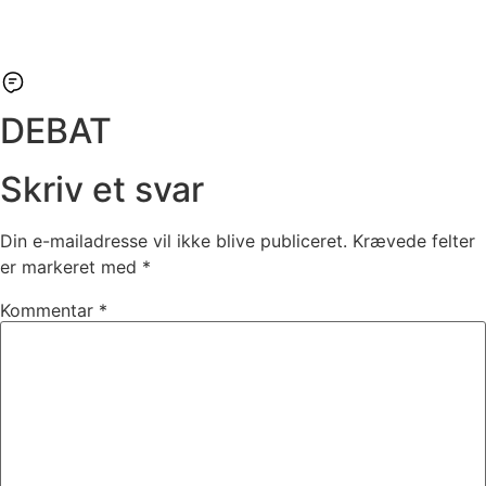
DEBAT
Skriv et svar
Din e-mailadresse vil ikke blive publiceret.
Krævede felter
er markeret med
*
Kommentar
*