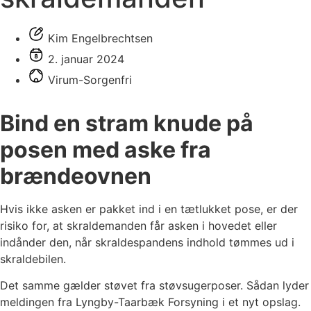
Kim Engelbrechtsen
2. januar 2024
Virum-Sorgenfri
Bind en stram knude på
posen med aske fra
brændeovnen
Hvis ikke asken er pakket ind i en tætlukket pose, er der
risiko for, at skraldemanden får asken i hovedet eller
indånder den, når skraldespandens indhold tømmes ud i
skraldebilen.
Det samme gælder støvet fra støvsugerposer. Sådan lyder
meldingen fra Lyngby-Taarbæk Forsyning i et nyt opslag.