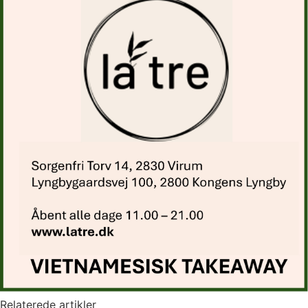
Relaterede artikler