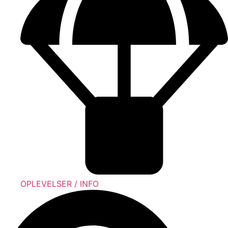
OPLEVELSER / INFO