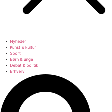
Nyheder
Kunst & kultur
Sport
Børn & unge
Debat & politik
Erhverv