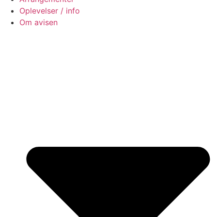
Oplevelser / info
Om avisen