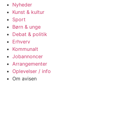
Nyheder
Kunst & kultur
Sport
Børn & unge
Debat & politik
Erhverv
Kommunalt
Jobannoncer
Arrangementer
Oplevelser / info
Om avisen