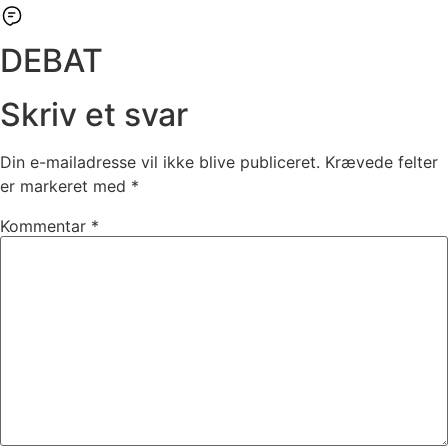
DEBAT
Skriv et svar
Din e-mailadresse vil ikke blive publiceret.
Krævede felter
er markeret med
*
Kommentar
*