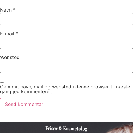
Navn
*
E-mail
*
Websted
Gem mit navn, mail og websted i denne browser til næste
gang jeg kommenterer.