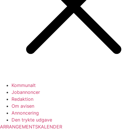
Kommunalt
Jobannoncer
Redaktion
Om avisen
Annoncering
Den trykte udgave
ARRANGEMENTSKALENDER