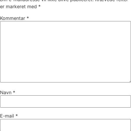
er markeret med
*
Kommentar
*
Navn
*
E-mail
*