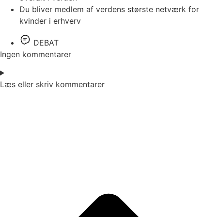
Du bliver medlem af verdens største netværk for
kvinder i erhverv
DEBAT
Ingen kommentarer
Læs eller skriv kommentarer