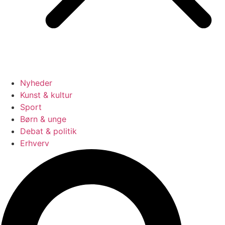
Nyheder
Kunst & kultur
Sport
Børn & unge
Debat & politik
Erhverv