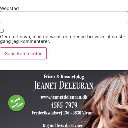
Websted
Gem mit navn, mail og websted i denne browser til næste
gang jeg kommenterer.