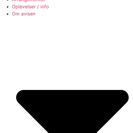
Oplevelser / info
Om avisen