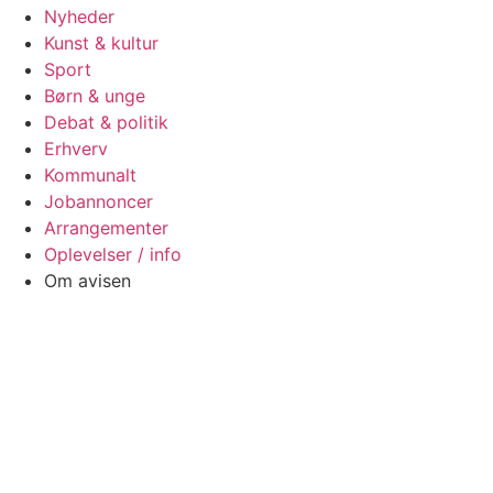
Nyheder
Kunst & kultur
Sport
Børn & unge
Debat & politik
Erhverv
Kommunalt
Jobannoncer
Arrangementer
Oplevelser / info
Om avisen