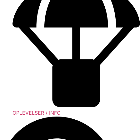
OPLEVELSER / INFO