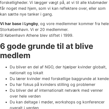
forskelligheder. Vi lægger vægt på, at vi til alle klubmøder
får noget med hjem, som vi kan reflektere over, eller som
kan sætte nye tanker i gang.
Vi har base i Lyngby
, og vore medlemmer kommer fra hele
Storkøbenhavn. Vi er 20 medlemmer.
SI København Athene blev stiftet i 1999.
6 gode grunde til at blive
medlem
Du bliver en del af NGO, der hjælper kvinder globalt,
nationalt og lokalt
Du lærer kvinder med forskellige baggrunde at kende
Du har fokus på kvinders stilling og problemer
Du bliver del af internationalt netværk med venner
over hele verden
Du kan deltage i møder, workshops og konferencer
overalt i verden