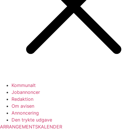
Kommunalt
Jobannoncer
Redaktion
Om avisen
Annoncering
Den trykte udgave
ARRANGEMENTSKALENDER