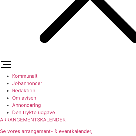
Kommunalt
Jobannoncer
Redaktion
Om avisen
Annoncering
Den trykte udgave
ARRANGEMENTSKALENDER
Se vores arrangement- & eventkalender,