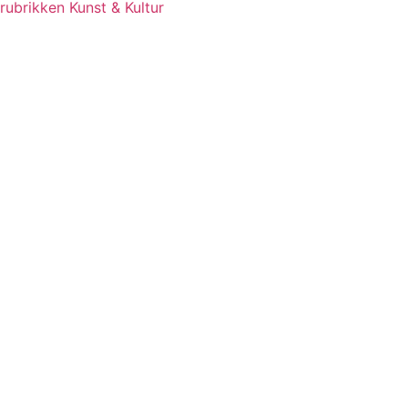
rubrikken Kunst & Kultur