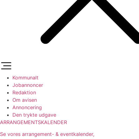
Kommunalt
Jobannoncer
Redaktion
Om avisen
Annoncering
Den trykte udgave
ARRANGEMENTSKALENDER
Se vores arrangement- & eventkalender,