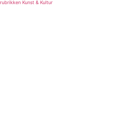
rubrikken Kunst & Kultur