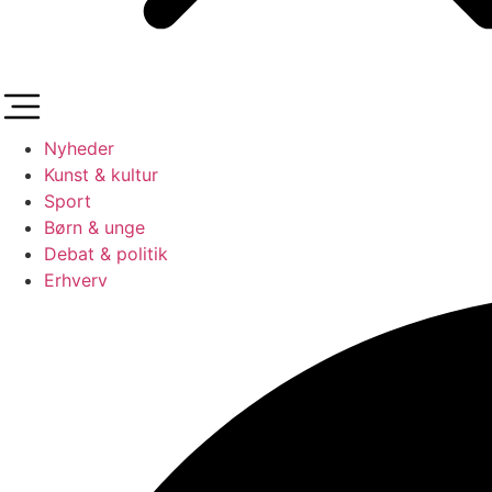
Nyheder
Kunst & kultur
Sport
Børn & unge
Debat & politik
Erhverv