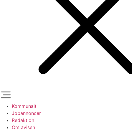
Kommunalt
Jobannoncer
Redaktion
Om avisen