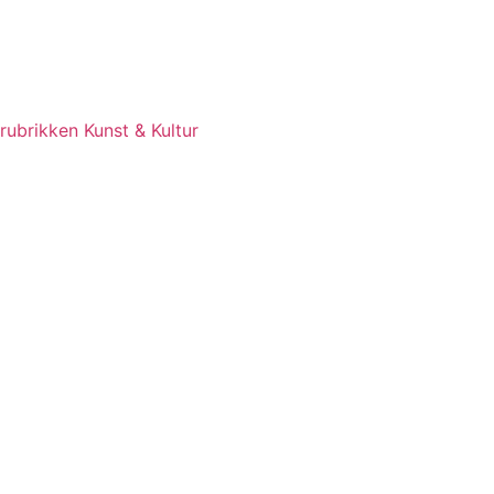
rubrikken Kunst & Kultur