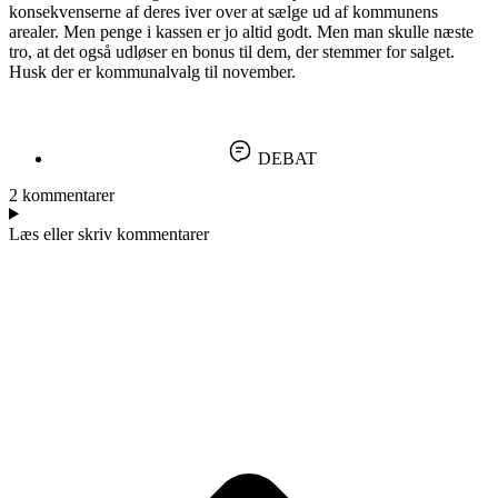
konsekvenserne af deres iver over at sælge ud af kommunens
arealer. Men penge i kassen er jo altid godt. Men man skulle næste
tro, at det også udløser en bonus til dem, der stemmer for salget.
Husk der er kommunalvalg til november.
DEBAT
2 kommentarer
Læs eller skriv kommentarer