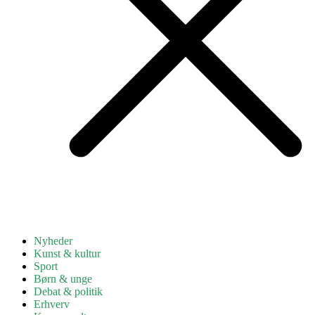
Nyheder
Kunst & kultur
Sport
Børn & unge
Debat & politik
Erhverv