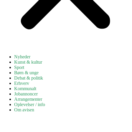
Nyheder
Kunst & kultur
Sport
Børn & unge
Debat & politik
Erhverv
Kommunalt
Jobannoncer
Arrangementer
Oplevelser / info
Om avisen