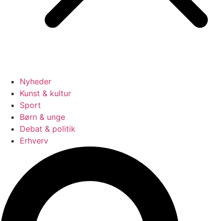
Nyheder
Kunst & kultur
Sport
Børn & unge
Debat & politik
Erhverv