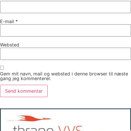
E-mail
*
Websted
Gem mit navn, mail og websted i denne browser til næste
gang jeg kommenterer.