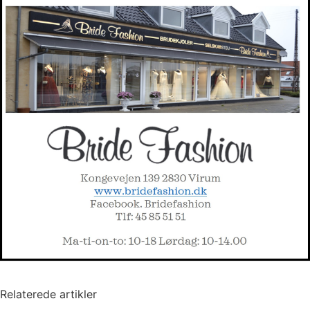
Relaterede artikler