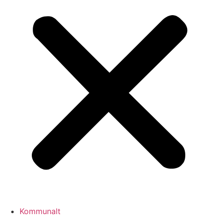
Kommunalt