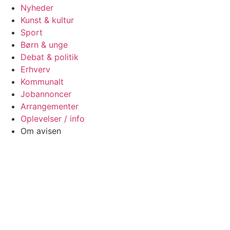
Nyheder
Kunst & kultur
Sport
Børn & unge
Debat & politik
Erhverv
Kommunalt
Jobannoncer
Arrangementer
Oplevelser / info
Om avisen