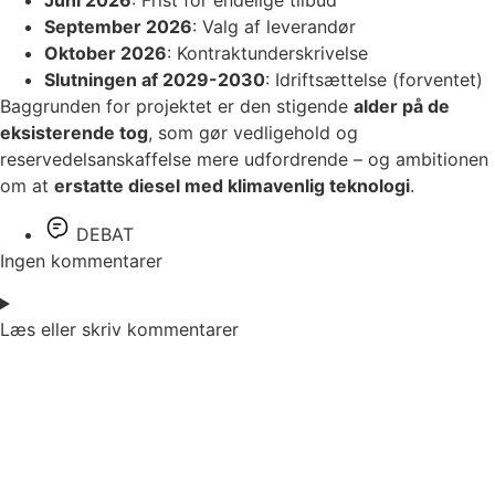
September 2026
: Valg af leverandør
Oktober 2026
: Kontraktunderskrivelse
Slutningen af 2029-2030
: Idriftsættelse (forventet)
Baggrunden for projektet er den stigende
alder på de
eksisterende tog
, som gør vedligehold og
reservedelsanskaffelse mere udfordrende – og ambitionen
om at
erstatte diesel med klimavenlig teknologi
.
DEBAT
Ingen kommentarer
Læs eller skriv kommentarer