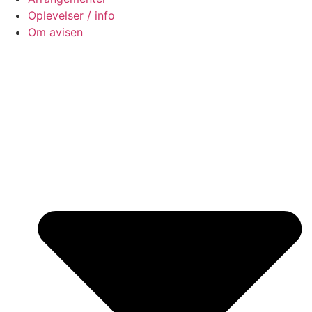
Oplevelser / info
Om avisen