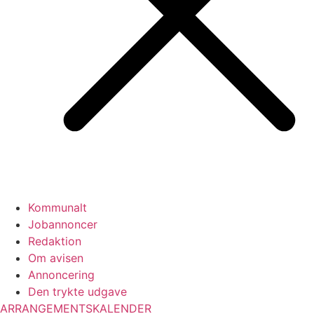
Kommunalt
Jobannoncer
Redaktion
Om avisen
Annoncering
Den trykte udgave
ARRANGEMENTSKALENDER