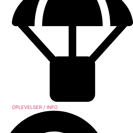
OPLEVELSER / INFO