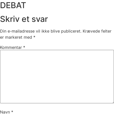
DEBAT
Skriv et svar
Din e-mailadresse vil ikke blive publiceret.
Krævede felter
er markeret med
*
Kommentar
*
Navn
*