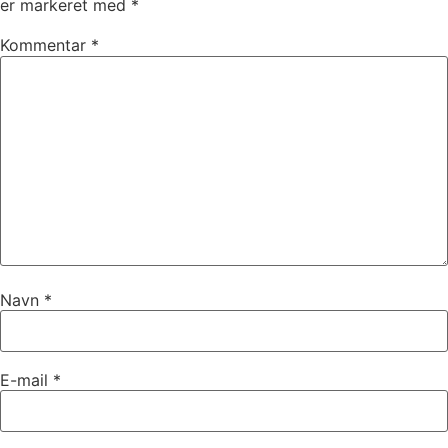
er markeret med
*
Kommentar
*
Navn
*
E-mail
*