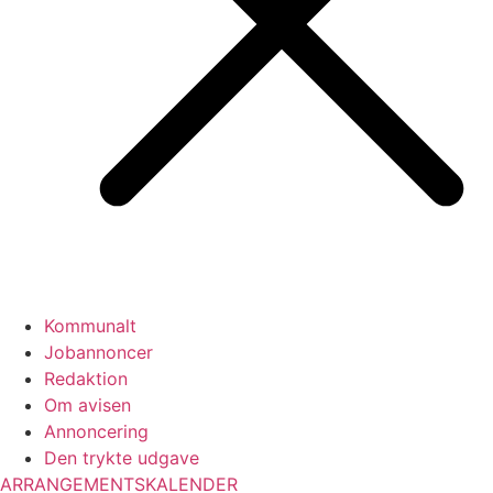
Kommunalt
Jobannoncer
Redaktion
Om avisen
Annoncering
Den trykte udgave
ARRANGEMENTSKALENDER