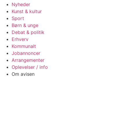
Nyheder
Kunst & kultur
Sport
Børn & unge
Debat & politik
Erhverv
Kommunalt
Jobannoncer
Arrangementer
Oplevelser / info
Om avisen