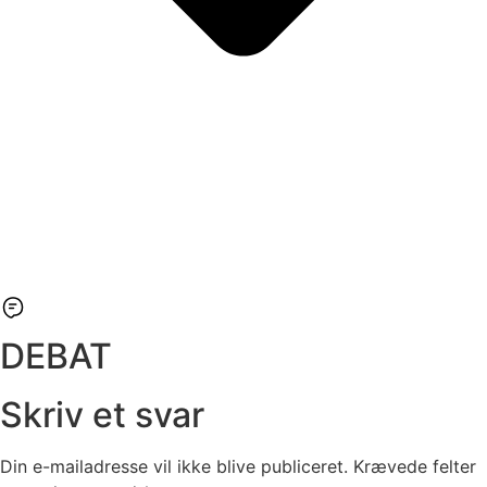
DEBAT
Skriv et svar
Din e-mailadresse vil ikke blive publiceret.
Krævede felter