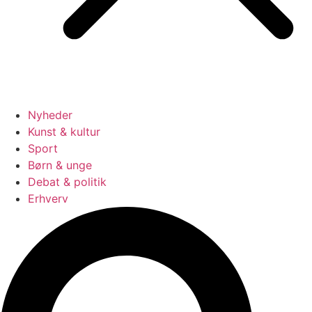
Nyheder
Kunst & kultur
Sport
Børn & unge
Debat & politik
Erhverv