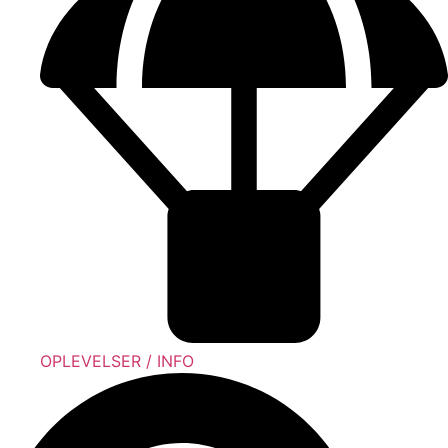
OPLEVELSER / INFO