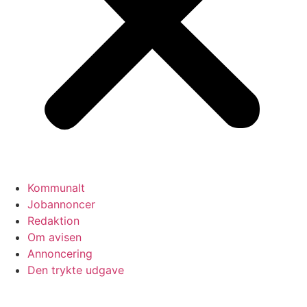
Kommunalt
Jobannoncer
Redaktion
Om avisen
Annoncering
Den trykte udgave