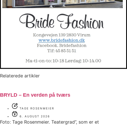
Relaterede artikler
BRYLD – En verden på tværs
TAGE ROSENMEIER
6. AUGUST 2026
Foto: Tage Rosenmeier. Teatergrad”, som er et