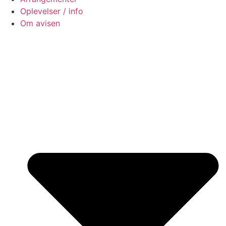
Oplevelser / info
Om avisen