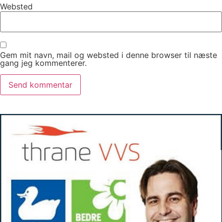
Websted
Gem mit navn, mail og websted i denne browser til næste
gang jeg kommenterer.