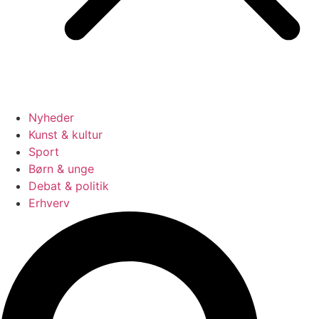
Nyheder
Kunst & kultur
Sport
Børn & unge
Debat & politik
Erhverv