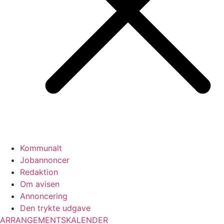
Kommunalt
Jobannoncer
Redaktion
Om avisen
Annoncering
Den trykte udgave
ARRANGEMENTSKALENDER