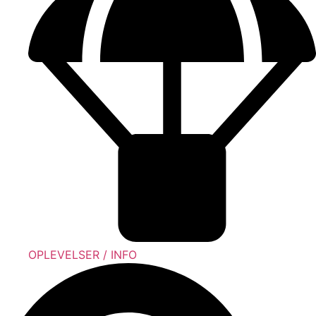
OPLEVELSER / INFO