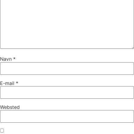
Navn
*
E-mail
*
Websted