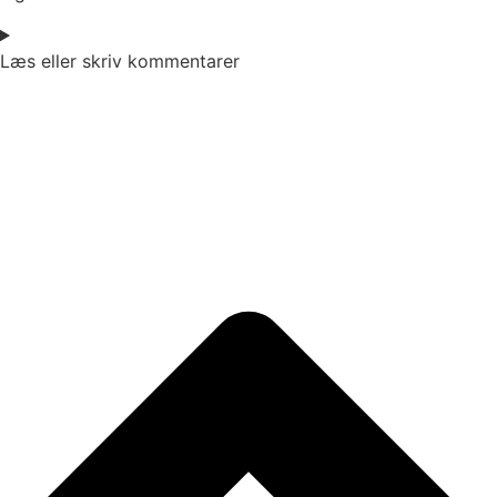
Læs eller skriv kommentarer