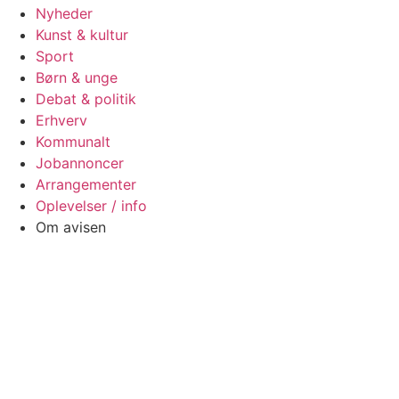
Nyheder
Kunst & kultur
Sport
Børn & unge
Debat & politik
Erhverv
Kommunalt
Jobannoncer
Arrangementer
Oplevelser / info
Om avisen