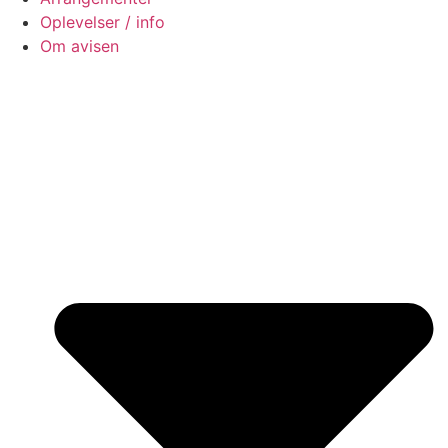
Oplevelser / info
Om avisen