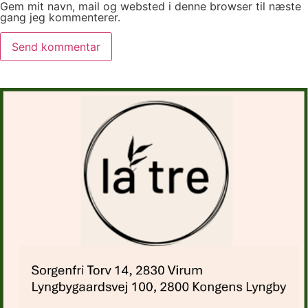
Gem mit navn, mail og websted i denne browser til næste
gang jeg kommenterer.