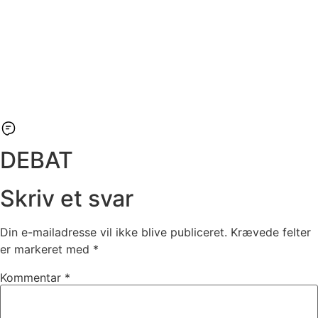
DEBAT
Skriv et svar
Din e-mailadresse vil ikke blive publiceret.
Krævede felter
er markeret med
*
Kommentar
*