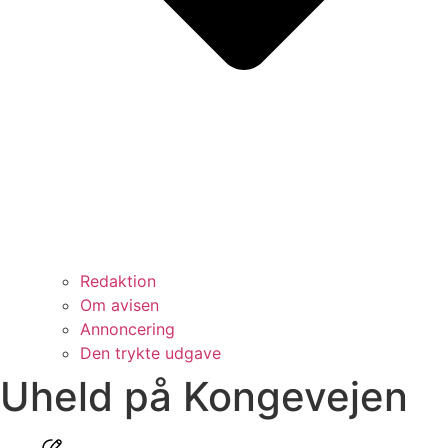
Redaktion
Om avisen
Annoncering
Den trykte udgave
Uheld på Kongevejen