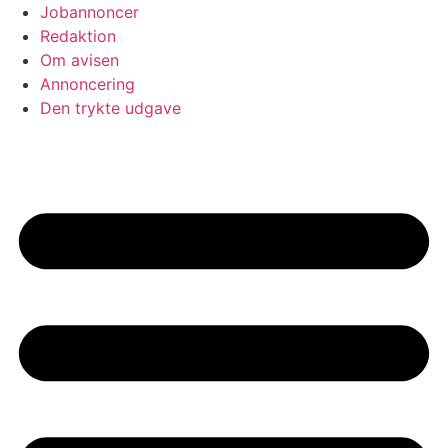
Jobannoncer
Redaktion
Om avisen
Annoncering
Den trykte udgave