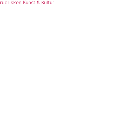
rubrikken Kunst & Kultur