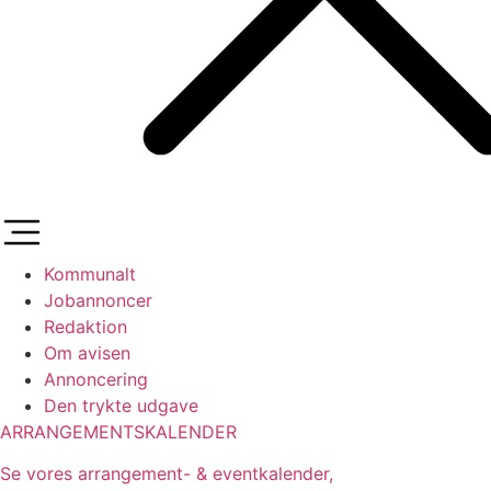
Kommunalt
Jobannoncer
Redaktion
Om avisen
Annoncering
Den trykte udgave
ARRANGEMENTSKALENDER
Se vores arrangement- & eventkalender,