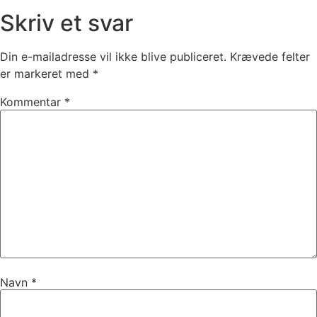
Skriv et svar
Din e-mailadresse vil ikke blive publiceret.
Krævede felter
er markeret med
*
Kommentar
*
Navn
*