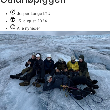
Jesper Lange LTU
15. august 2024
Alle nyheder