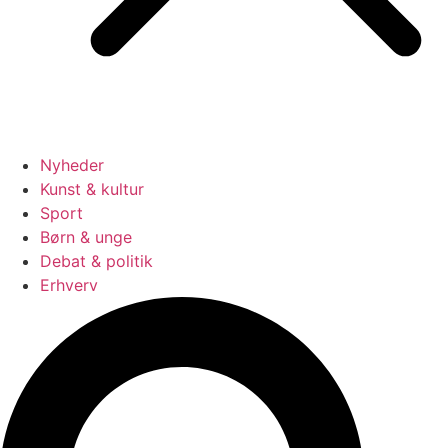
Nyheder
Kunst & kultur
Sport
Børn & unge
Debat & politik
Erhverv