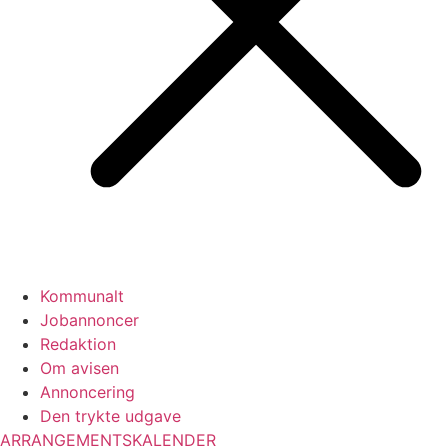
Kommunalt
Jobannoncer
Redaktion
Om avisen
Annoncering
Den trykte udgave
ARRANGEMENTSKALENDER