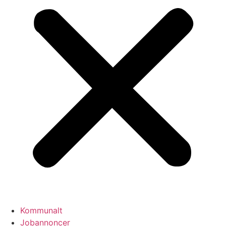
Kommunalt
Jobannoncer