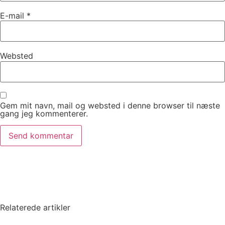
E-mail
*
Websted
Gem mit navn, mail og websted i denne browser til næste
gang jeg kommenterer.
Relaterede artikler