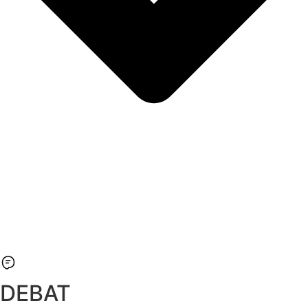
DEBAT