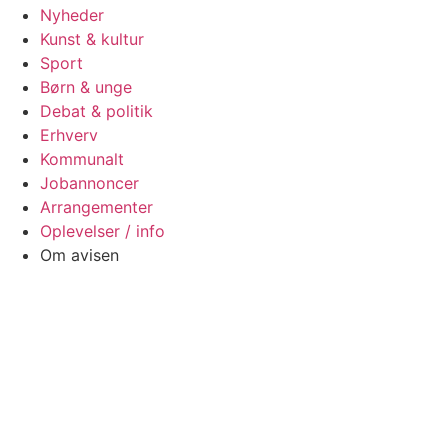
Nyheder
Kunst & kultur
Sport
Børn & unge
Debat & politik
Erhverv
Kommunalt
Jobannoncer
Arrangementer
Oplevelser / info
Om avisen