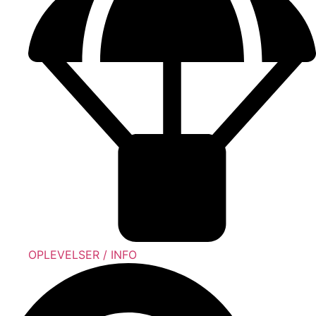
OPLEVELSER / INFO