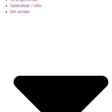
Oplevelser / info
Om avisen