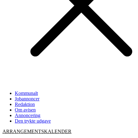
Kommunalt
Jobannoncer
Redaktion
Om avisen
Annoncering
Den trykte udgave
ARRANGEMENTSKALENDER