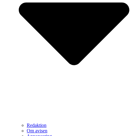
Redaktion
Om avisen