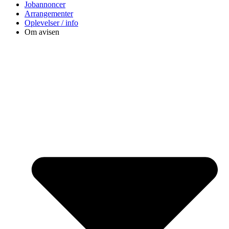
Jobannoncer
Arrangementer
Oplevelser / info
Om avisen