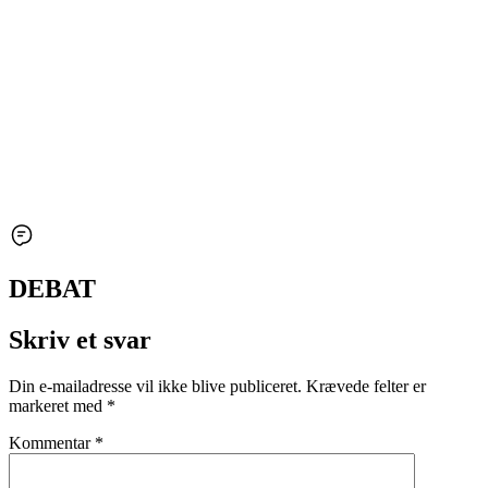
DEBAT
Skriv et svar
Din e-mailadresse vil ikke blive publiceret.
Krævede felter er
markeret med
*
Kommentar
*