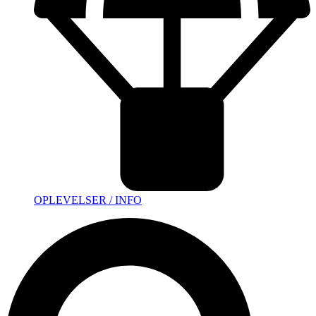
OPLEVELSER / INFO