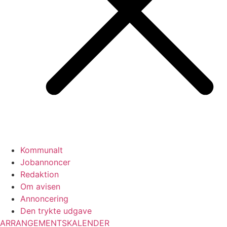
Kommunalt
Jobannoncer
Redaktion
Om avisen
Annoncering
Den trykte udgave
ARRANGEMENTSKALENDER