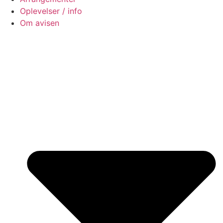
Oplevelser / info
Om avisen