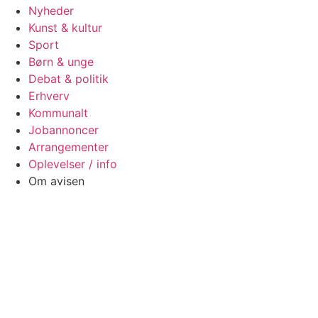
Nyheder
Kunst & kultur
Sport
Børn & unge
Debat & politik
Erhverv
Kommunalt
Jobannoncer
Arrangementer
Oplevelser / info
Om avisen