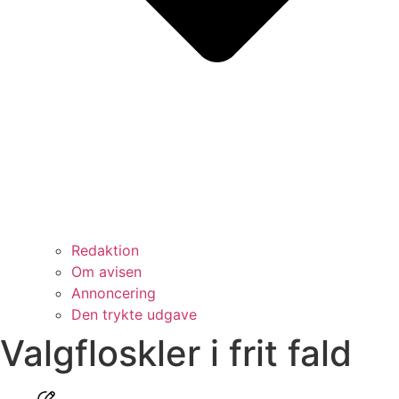
Redaktion
Om avisen
Annoncering
Den trykte udgave
Valgfloskler i frit fald