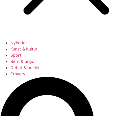
Nyheder
Kunst & kultur
Sport
Børn & unge
Debat & politik
Erhverv