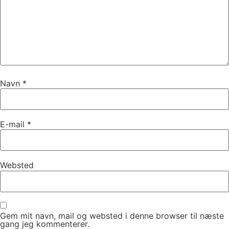
Navn
*
E-mail
*
Websted
Gem mit navn, mail og websted i denne browser til næste
gang jeg kommenterer.