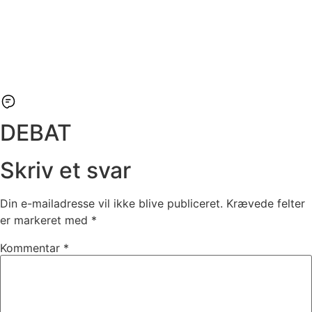
DEBAT
Skriv et svar
Din e-mailadresse vil ikke blive publiceret.
Krævede felter
er markeret med
*
Kommentar
*