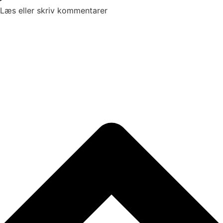
Læs eller skriv kommentarer