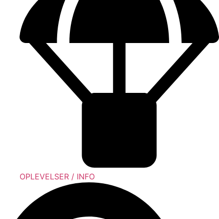
OPLEVELSER / INFO