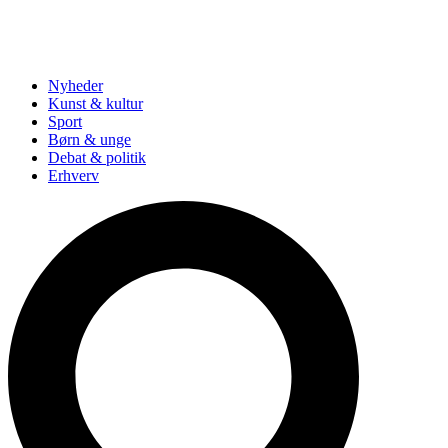
Nyheder
Kunst & kultur
Sport
Børn & unge
Debat & politik
Erhverv