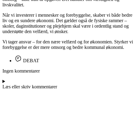
livskvalitet.
Når vi investerer i mennesker og forebyggelse, skaber vi både bedre
liv og en sundere økonomi. Det gælder også de fysiske rammer –
skoler, daginstitutioner og plejehjem skal være i ordentlig stand og
understøtte den velfærd, vi ønsker.
Vi tager ansvar – for den nære velfærd og for økonomien. Styrker vi
forebyggelse er der mere omsorg og bedre kommunal økonomi.
DEBAT
Ingen kommentarer
Læs eller skriv kommentarer