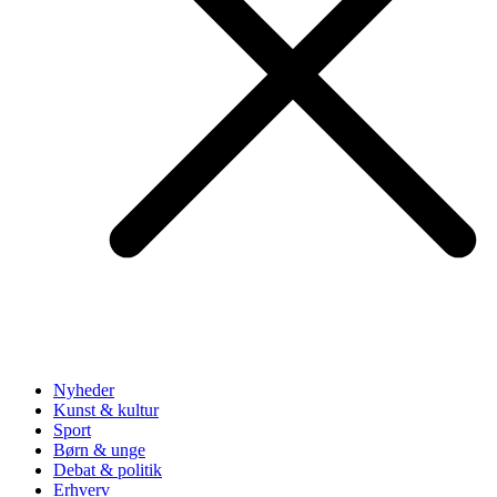
Nyheder
Kunst & kultur
Sport
Børn & unge
Debat & politik
Erhverv