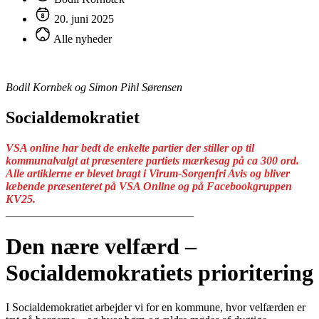
20. juni 2025
Alle nyheder
Bodil Kornbek og Simon Pihl Sørensen
Socialdemokratiet
VSA online har bedt de enkelte partier der stiller op til
kommunalvalgt at præsentere partiets mærkesag på ca 300 ord.
Alle artiklerne er blevet bragt i Virum-Sorgenfri Avis og bliver
læbende præsenteret på VSA Online og på Facebookgruppen
KV25.
_________________________________
Den nære velfærd –
Socialdemokratiets prioritering
I Socialdemokratiet arbejder vi for en kommune, hvor velfærden er