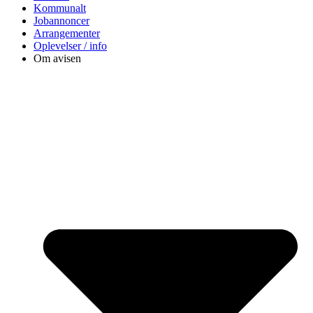
Kommunalt
Jobannoncer
Arrangementer
Oplevelser / info
Om avisen