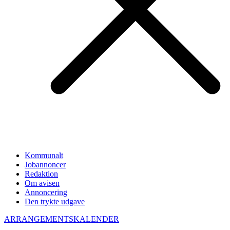
Kommunalt
Jobannoncer
Redaktion
Om avisen
Annoncering
Den trykte udgave
ARRANGEMENTSKALENDER