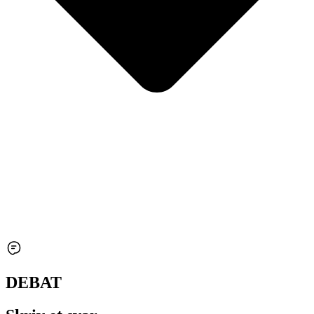
DEBAT