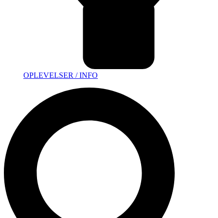
OPLEVELSER / INFO