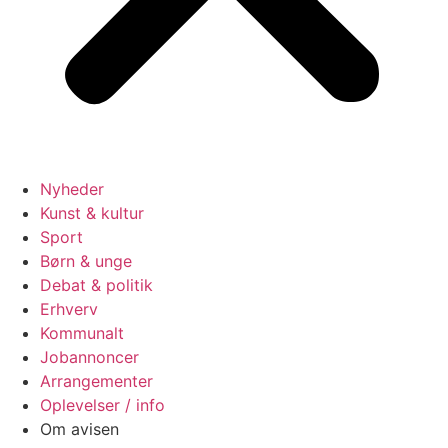
Nyheder
Kunst & kultur
Sport
Børn & unge
Debat & politik
Erhverv
Kommunalt
Jobannoncer
Arrangementer
Oplevelser / info
Om avisen