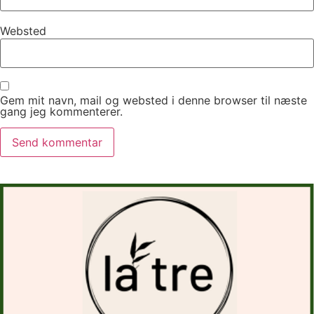
Websted
Gem mit navn, mail og websted i denne browser til næste
gang jeg kommenterer.