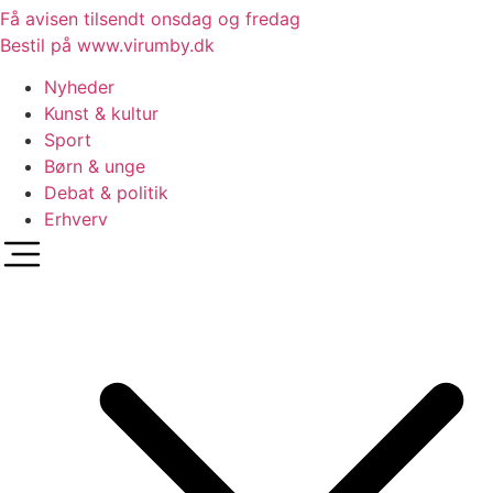
Få avisen tilsendt onsdag og fredag
Bestil på www.virumby.dk
Nyheder
Kunst & kultur
Sport
Børn & unge
Debat & politik
Erhverv