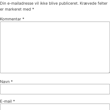
Din e-mailadresse vil ikke blive publiceret.
Krævede felter
er markeret med
*
Kommentar
*
Navn
*
E-mail
*