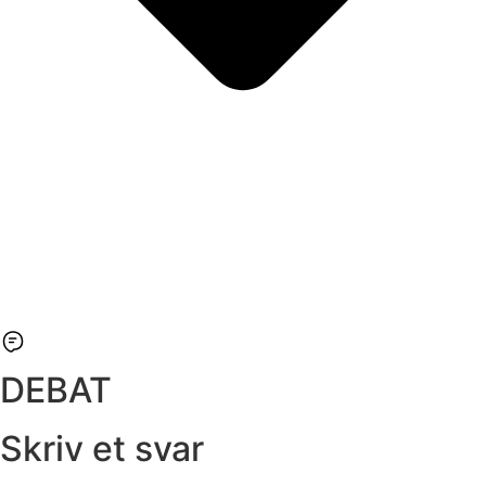
DEBAT
Skriv et svar