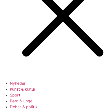
Nyheder
Kunst & kultur
Sport
Børn & unge
Debat & politik