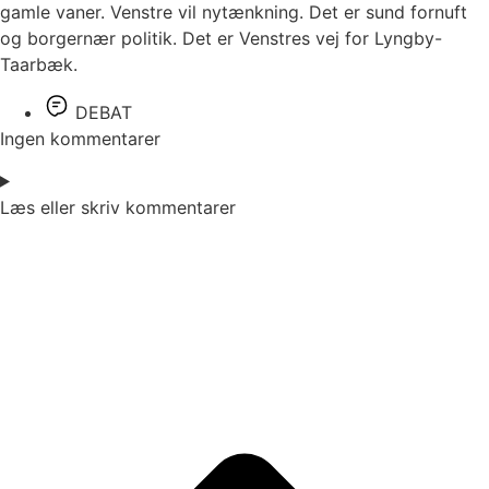
gamle vaner. Venstre vil nytænkning. Det er sund fornuft
og borgernær politik. Det er Venstres vej for Lyngby-
Taarbæk.
DEBAT
Ingen kommentarer
Læs eller skriv kommentarer