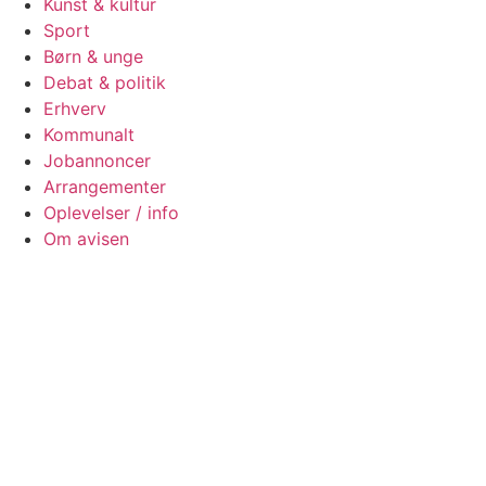
Kunst & kultur
Sport
Børn & unge
Debat & politik
Erhverv
Kommunalt
Jobannoncer
Arrangementer
Oplevelser / info
Om avisen