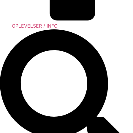
OPLEVELSER / INFO