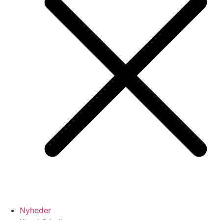
Nyheder