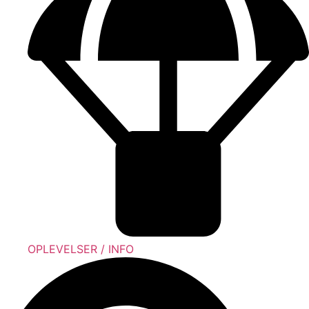
OPLEVELSER / INFO