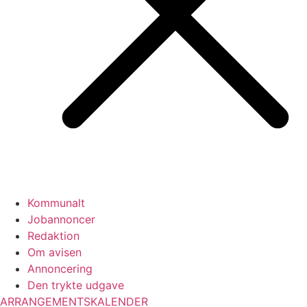
Kommunalt
Jobannoncer
Redaktion
Om avisen
Annoncering
Den trykte udgave
ARRANGEMENTSKALENDER