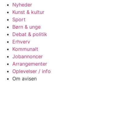
Nyheder
Kunst & kultur
Sport
Børn & unge
Debat & politik
Erhverv
Kommunalt
Jobannoncer
Arrangementer
Oplevelser / info
Om avisen