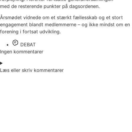
med de resterende punkter på dagsordenen.
Årsmødet vidnede om et stærkt fællesskab og et stort
engagement blandt medlemmerne – og ikke mindst om en
forening i fortsat udvikling.
DEBAT
Ingen kommentarer
Læs eller skriv kommentarer