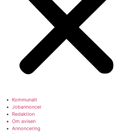
Kommunalt
Jobannoncer
Redaktion
Om avisen
Annoncering