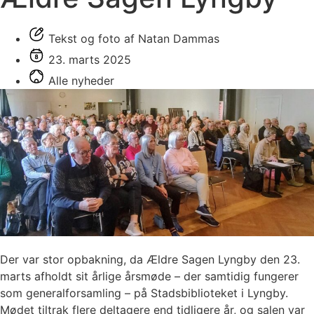
Tekst og foto af Natan Dammas
23. marts 2025
Alle nyheder
Der var stor opbakning, da Ældre Sagen Lyngby den 23.
marts afholdt sit årlige årsmøde – der samtidig fungerer
som generalforsamling – på Stadsbiblioteket i Lyngby.
Mødet tiltrak flere deltagere end tidligere år, og salen var