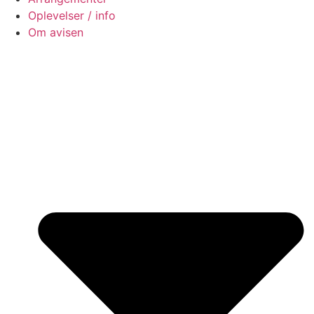
Oplevelser / info
Om avisen