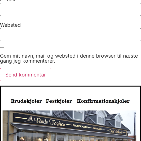
Websted
Gem mit navn, mail og websted i denne browser til næste
gang jeg kommenterer.