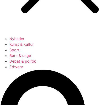
Nyheder
Kunst & kultur
Sport
Børn & unge
Debat & politik
Erhverv