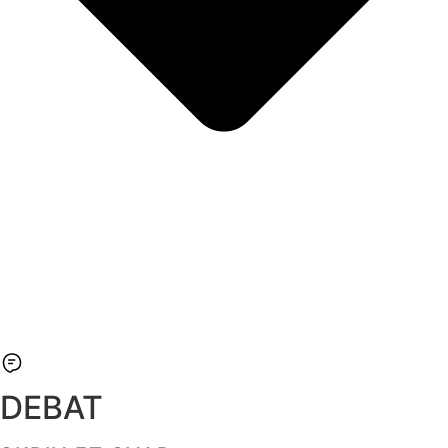
DEBAT