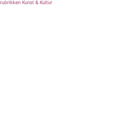
rubrikken Kunst & Kultur