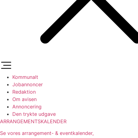
Kommunalt
Jobannoncer
Redaktion
Om avisen
Annoncering
Den trykte udgave
ARRANGEMENTSKALENDER
Se vores arrangement- & eventkalender,