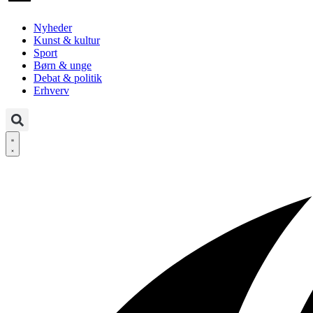
Nyheder
Kunst & kultur
Sport
Børn & unge
Debat & politik
Erhverv