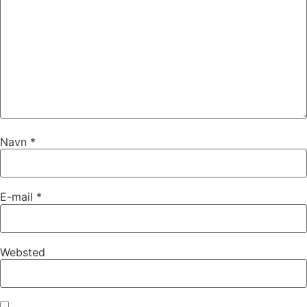
Navn
*
E-mail
*
Websted