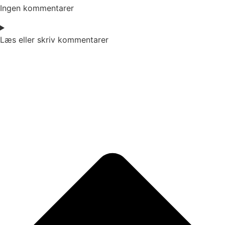
Ingen kommentarer
Læs eller skriv kommentarer