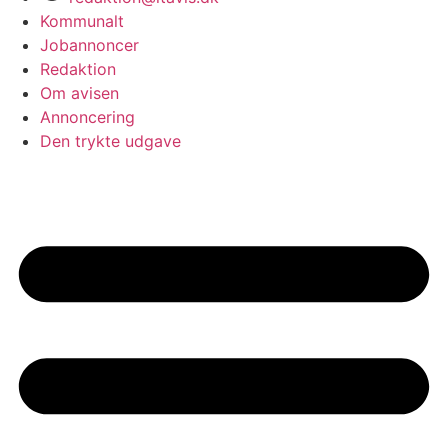
Kommunalt
Jobannoncer
Redaktion
Om avisen
Annoncering
Den trykte udgave