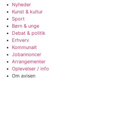
Nyheder
Kunst & kultur
Sport
Børn & unge
Debat & politik
Erhverv
Kommunalt
Jobannoncer
Arrangementer
Oplevelser / info
Om avisen