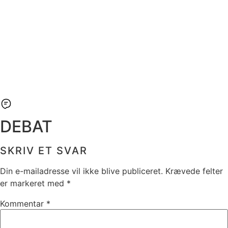
DEBAT
SKRIV ET SVAR
Din e-mailadresse vil ikke blive publiceret.
Krævede felter
er markeret med
*
Kommentar
*