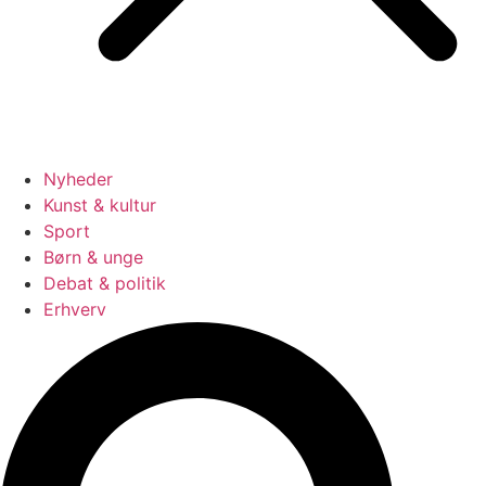
Nyheder
Kunst & kultur
Sport
Børn & unge
Debat & politik
Erhverv