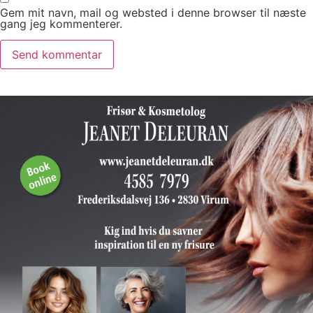
Gem mit navn, mail og websted i denne browser til næste
gang jeg kommenterer.