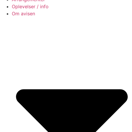
Oplevelser / info
Om avisen