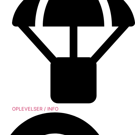
OPLEVELSER / INFO