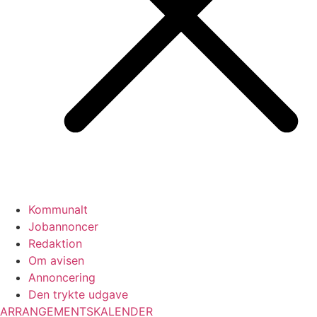
Kommunalt
Jobannoncer
Redaktion
Om avisen
Annoncering
Den trykte udgave
ARRANGEMENTSKALENDER