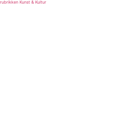
rubrikken Kunst & Kultur