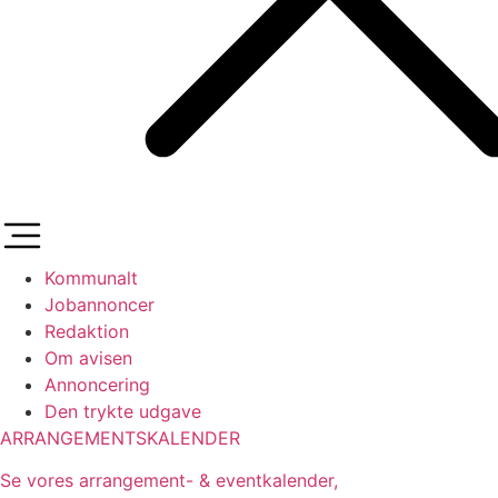
Kommunalt
Jobannoncer
Redaktion
Om avisen
Annoncering
Den trykte udgave
ARRANGEMENTSKALENDER
Se vores arrangement- & eventkalender,