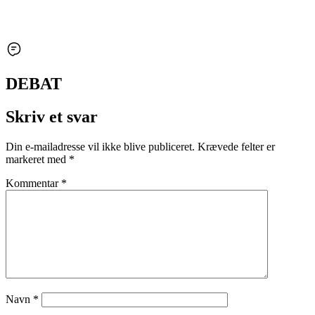
DEBAT
Skriv et svar
Din e-mailadresse vil ikke blive publiceret.
Krævede felter er
markeret med
*
Kommentar
*
Navn
*