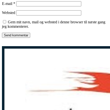
E-mail
*
Websted
Gem mit navn, mail og websted i denne browser til næste gang
jeg kommenterer.