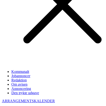
Kommunalt
Jobannoncer
Redaktion
Om avisen
Annoncering
Den trykte udgave
ARRANGEMENTSKALENDER