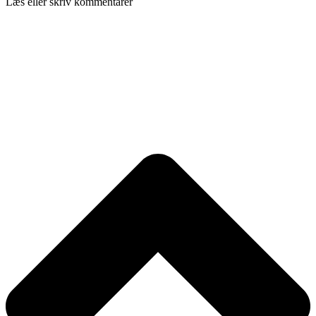
Læs eller skriv kommentarer