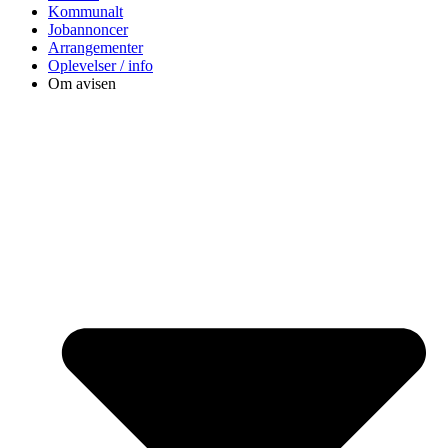
Kommunalt
Jobannoncer
Arrangementer
Oplevelser / info
Om avisen