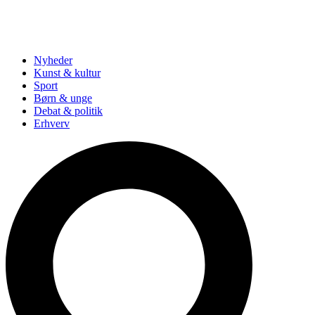
Nyheder
Kunst & kultur
Sport
Børn & unge
Debat & politik
Erhverv