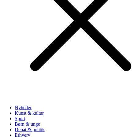
Nyheder
Kunst & kultur
Sport
Børn & unge
Debat & politik
Erhverv