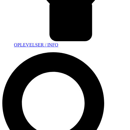
OPLEVELSER / INFO