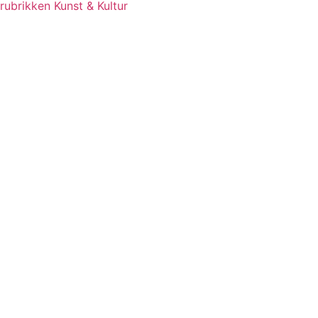
rubrikken Kunst & Kultur