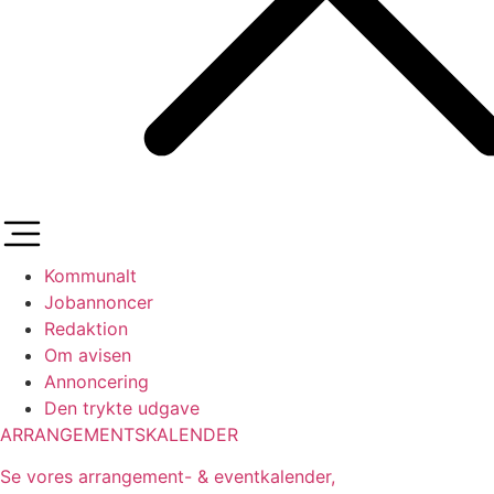
Kommunalt
Jobannoncer
Redaktion
Om avisen
Annoncering
Den trykte udgave
ARRANGEMENTSKALENDER
Se vores arrangement- & eventkalender,