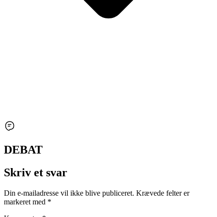
DEBAT
Skriv et svar
Din e-mailadresse vil ikke blive publiceret.
Krævede felter er
markeret med
*