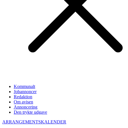
Kommunalt
Jobannoncer
Redaktion
Om avisen
Annoncering
Den trykte udgave
ARRANGEMENTSKALENDER