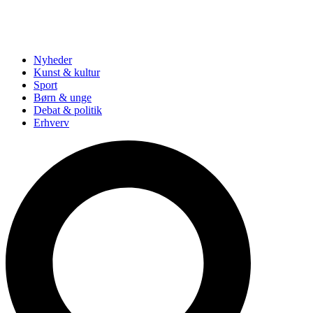
Nyheder
Kunst & kultur
Sport
Børn & unge
Debat & politik
Erhverv