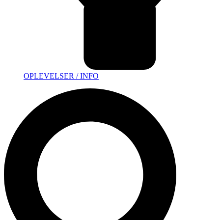
OPLEVELSER / INFO