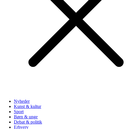
Nyheder
Kunst & kultur
Sport
Børn & unge
Debat & politik
Erhverv