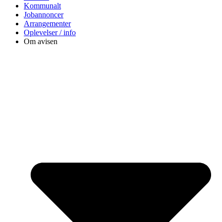
Kommunalt
Jobannoncer
Arrangementer
Oplevelser / info
Om avisen