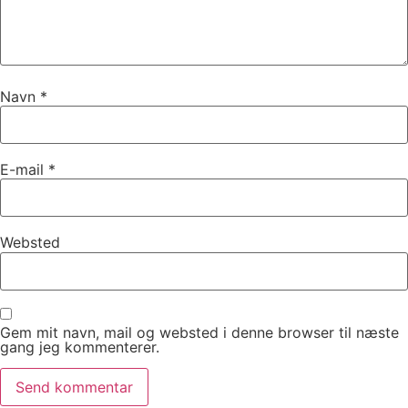
Navn
*
E-mail
*
Websted
Gem mit navn, mail og websted i denne browser til næste
gang jeg kommenterer.