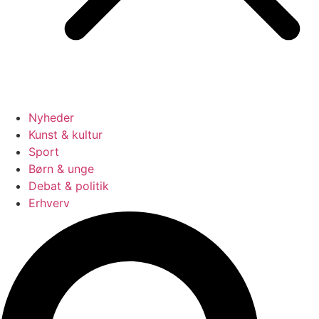
Nyheder
Kunst & kultur
Sport
Børn & unge
Debat & politik
Erhverv