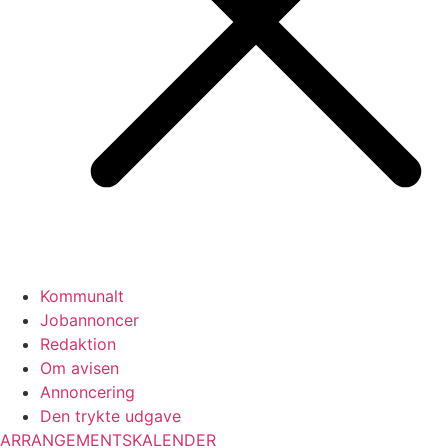
Kommunalt
Jobannoncer
Redaktion
Om avisen
Annoncering
Den trykte udgave
ARRANGEMENTSKALENDER