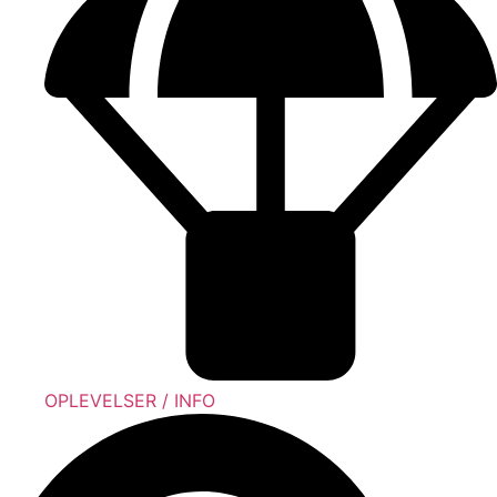
OPLEVELSER / INFO