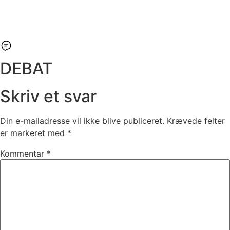
DEBAT
Skriv et svar
Din e-mailadresse vil ikke blive publiceret.
Krævede felter
er markeret med
*
Kommentar
*