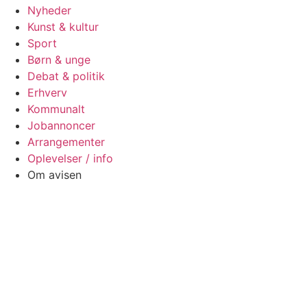
Nyheder
Kunst & kultur
Sport
Børn & unge
Debat & politik
Erhverv
Kommunalt
Jobannoncer
Arrangementer
Oplevelser / info
Om avisen