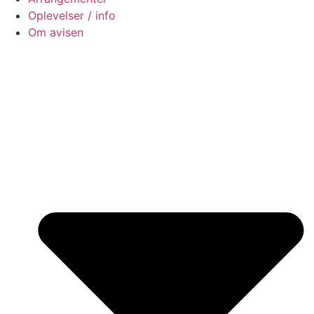
Oplevelser / info
Om avisen