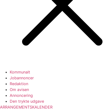
Kommunalt
Jobannoncer
Redaktion
Om avisen
Annoncering
Den trykte udgave
ARRANGEMENTSKALENDER