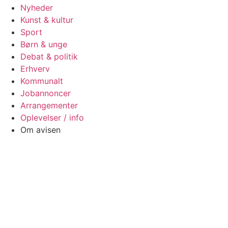
Nyheder
Kunst & kultur
Sport
Børn & unge
Debat & politik
Erhverv
Kommunalt
Jobannoncer
Arrangementer
Oplevelser / info
Om avisen