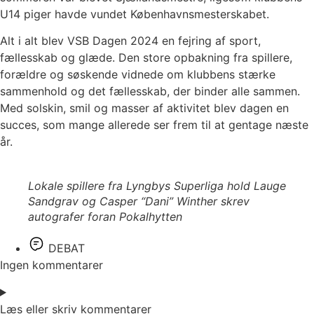
U14 piger havde vundet Københavnsmesterskabet.
Alt i alt blev VSB Dagen 2024 en fejring af sport,
fællesskab og glæde. Den store opbakning fra spillere,
forældre og søskende vidnede om klubbens stærke
sammenhold og det fællesskab, der binder alle sammen.
Med solskin, smil og masser af aktivitet blev dagen en
succes, som mange allerede ser frem til at gentage næste
år.
Lokale spillere fra Lyngbys Superliga hold Lauge
Sandgrav og Casper “Dani” Winther skrev
autografer foran Pokalhytten
DEBAT
Ingen kommentarer
Læs eller skriv kommentarer