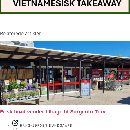
Relaterede artikler
Frisk brød vender tilbage til Sorgenfri Torv
HANS-JØRGEN BUNDGAARD