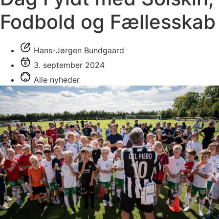
Fodbold og Fællesskab
Hans-Jørgen Bundgaard
3. september 2024
Alle nyheder