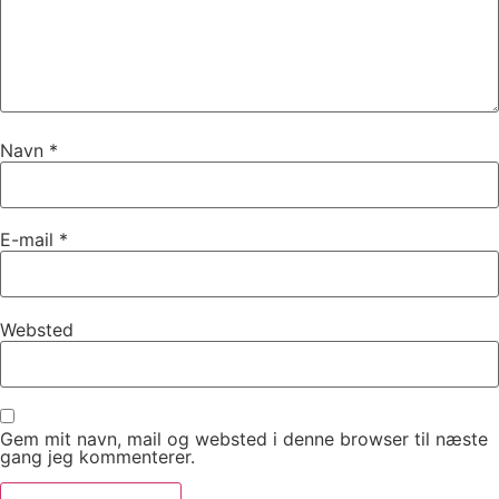
Navn
*
E-mail
*
Websted
Gem mit navn, mail og websted i denne browser til næste
gang jeg kommenterer.