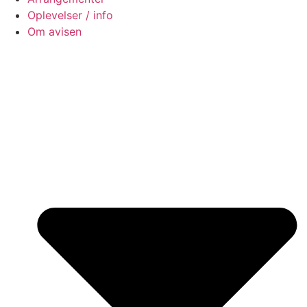
Oplevelser / info
Om avisen