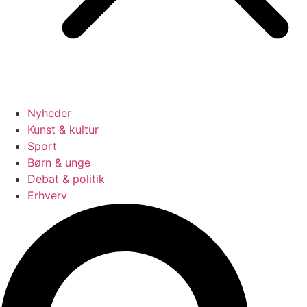
Nyheder
Kunst & kultur
Sport
Børn & unge
Debat & politik
Erhverv