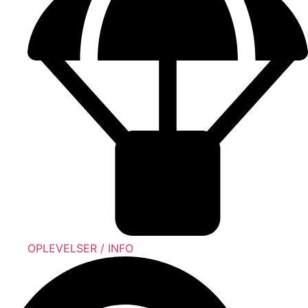
OPLEVELSER / INFO