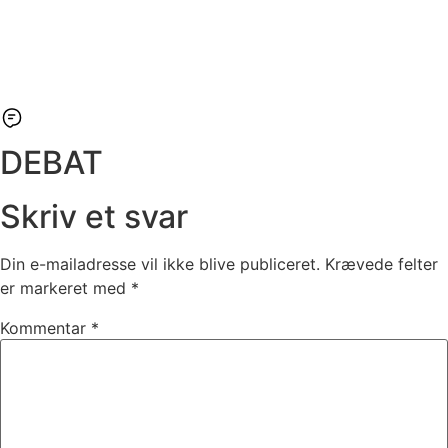
DEBAT
Skriv et svar
Din e-mailadresse vil ikke blive publiceret.
Krævede felter
er markeret med
*
Kommentar
*