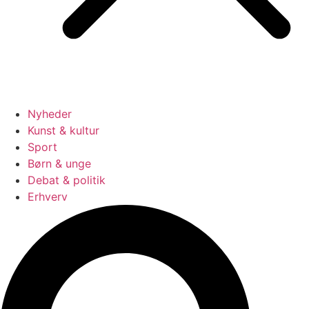
Nyheder
Kunst & kultur
Sport
Børn & unge
Debat & politik
Erhverv