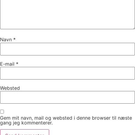
Navn
*
E-mail
*
Websted
Gem mit navn, mail og websted i denne browser til næste
gang jeg kommenterer.