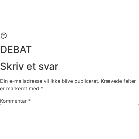
DEBAT
Skriv et svar
Din e-mailadresse vil ikke blive publiceret.
Krævede felter
er markeret med
*
Kommentar
*