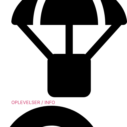
OPLEVELSER / INFO