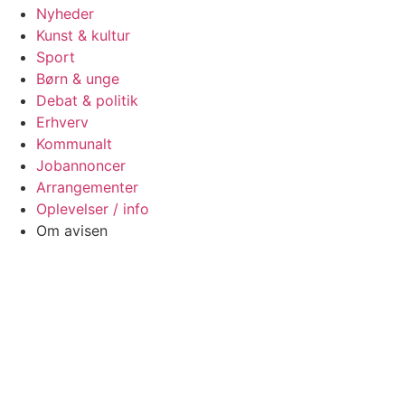
Nyheder
Kunst & kultur
Sport
Børn & unge
Debat & politik
Erhverv
Kommunalt
Jobannoncer
Arrangementer
Oplevelser / info
Om avisen