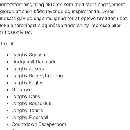
idrætsforeninger og aktører, som med stort engagement
gjorde aftenen både levende og inspirerende. Deres
indsats gav de unge mulighed for at opleve bredden i det
lokale foreningsliv og måske finde en ny interesse eller
fritidsaktivitet.
Tak til:
Lyngby Squash
Dodgeball Danmark
Lyngby Jokers
Lyngby Bueskytte Laug
Lyngby Kegler
Girlpower
Lyngby Dans
Lyngby Bokseklub
Lyngby Tennis
Lyngby Floorball
Countdown Escaperoom