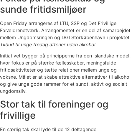
sunde fritidsmiljøer
Open Friday arrangeres af LTU, SSP og Det Frivillige
Forældrenetværk. Arrangementet er en del af samarbejdet
mellem Ungdomsringen og DGI Storkøbenhavn i projektet
Tilbud til unge fredag aftener uden alkohol
.
Initiativet bygger på principperne fra den islandske model,
hvor fokus er på stærke fællesskaber, meningsfulde
fritidsaktiviteter og tætte relationer mellem unge og
voksne. Målet er at skabe attraktive alternativer til alkohol
og give unge gode rammer for et sundt, aktivt og socialt
ungdomsliv.
Stor tak til foreninger og
frivillige
En særlig tak skal lyde til de 12 deltagende