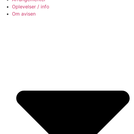
Oplevelser / info
Om avisen