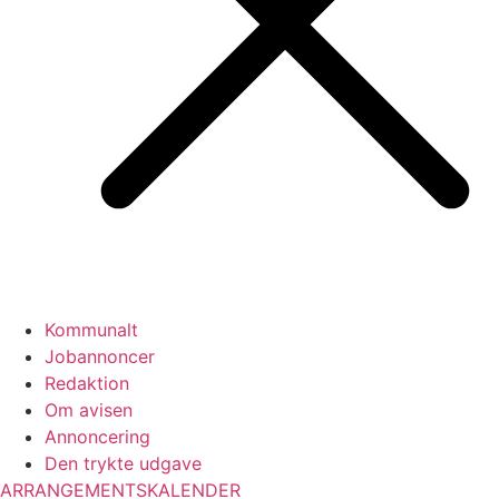
Kommunalt
Jobannoncer
Redaktion
Om avisen
Annoncering
Den trykte udgave
ARRANGEMENTSKALENDER