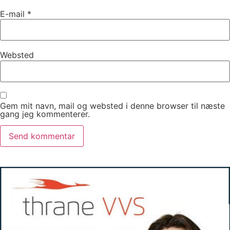
E-mail
*
Websted
Gem mit navn, mail og websted i denne browser til næste
gang jeg kommenterer.