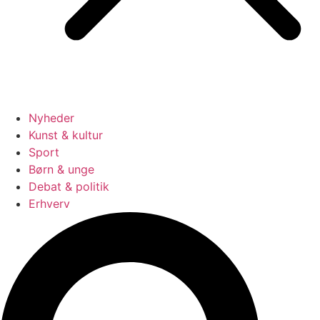
Nyheder
Kunst & kultur
Sport
Børn & unge
Debat & politik
Erhverv