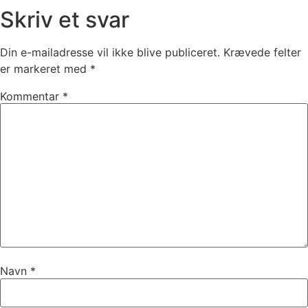
Skriv et svar
Din e-mailadresse vil ikke blive publiceret.
Krævede felter
er markeret med
*
Kommentar
*
Navn
*