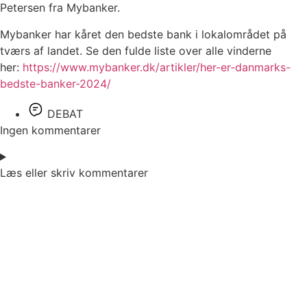
Petersen fra Mybanker.
Mybanker har kåret den bedste bank i lokalområdet på
tværs af landet. Se den fulde liste over alle vinderne
her:
https://www.mybanker.dk/artikler/her-er-danmarks-
bedste-banker-2024/
DEBAT
Ingen kommentarer
Læs eller skriv kommentarer