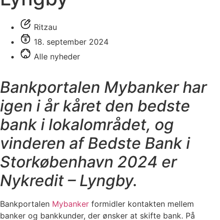
Ritzau
18. september 2024
Alle nyheder
Bankportalen Mybanker har
igen i år kåret den bedste
bank i lokalområdet, og
vinderen af Bedste Bank i
Storkøbenhavn 2024 er
Nykredit – Lyngby.
Bankportalen
Mybanker
formidler kontakten mellem
banker og bankkunder, der ønsker at skifte bank. På