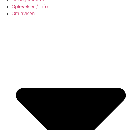
Oplevelser / info
Om avisen