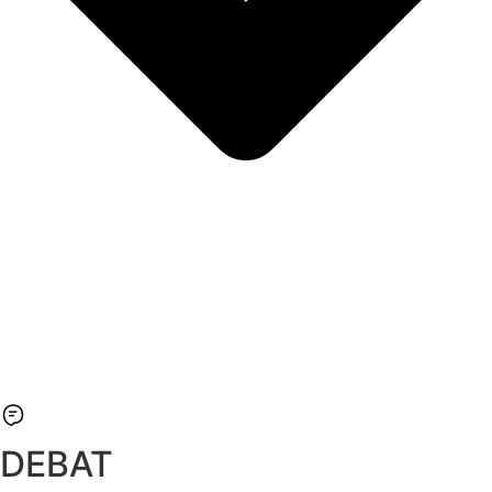
DEBAT