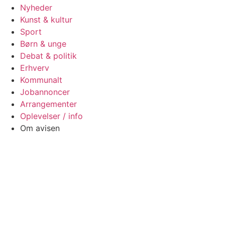
Nyheder
Kunst & kultur
Sport
Børn & unge
Debat & politik
Erhverv
Kommunalt
Jobannoncer
Arrangementer
Oplevelser / info
Om avisen