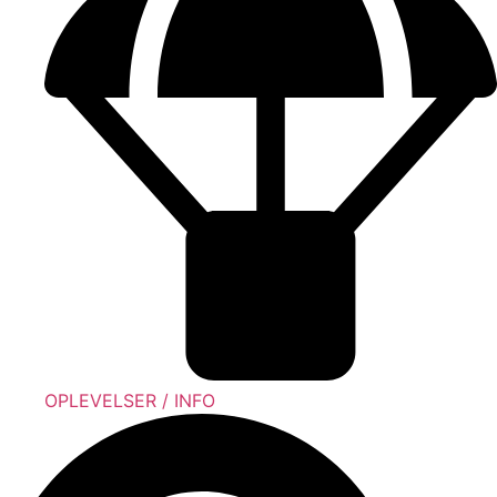
OPLEVELSER / INFO