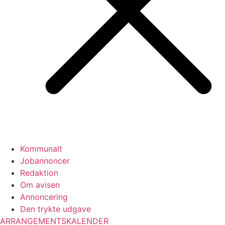
Kommunalt
Jobannoncer
Redaktion
Om avisen
Annoncering
Den trykte udgave
ARRANGEMENTSKALENDER